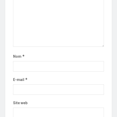
*
Nom
*
E-mail
Site web