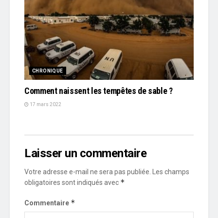
CHRONIQUE
Comment naissent les tempêtes de sable ?
17 mars 2022
Laisser un commentaire
Votre adresse e-mail ne sera pas publiée.
Les champs
*
obligatoires sont indiqués avec
*
Commentaire