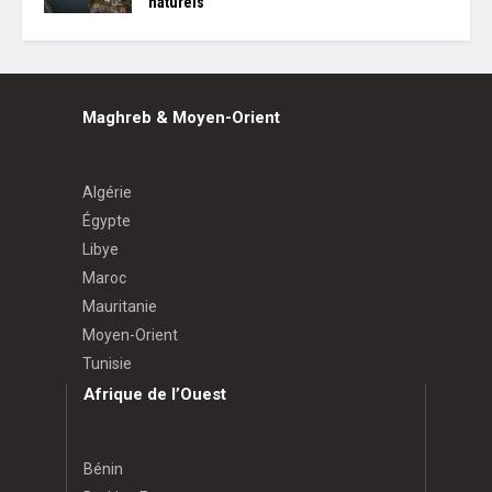
naturels
Maghreb & Moyen-Orient
Algérie
Égypte
Libye
Maroc
Mauritanie
Moyen-Orient
Tunisie
Afrique de l’Ouest
Bénin