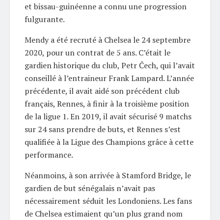
et bissau-guinéenne a connu une progression
fulgurante.
Mendy a été recruté à Chelsea le 24 septembre
2020, pour un contrat de 5 ans. C’était le
gardien historique du club, Petr Čech, qui l’avait
conseillé à l’entraineur Frank Lampard. L’année
précédente, il avait aidé son précédent club
français, Rennes, à finir à la troisième position
de la ligue 1. En 2019, il avait sécurisé 9 matchs
sur 24 sans prendre de buts, et Rennes s’est
qualifiée à la Ligue des Champions grâce à cette
performance.
Néanmoins, à son arrivée à Stamford Bridge, le
gardien de but sénégalais n’avait pas
nécessairement séduit les Londoniens. Les fans
de Chelsea estimaient qu’un plus grand nom