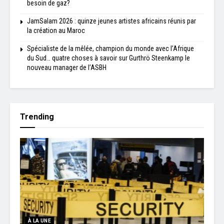
besoin de gaz?
JamSalam 2026 : quinze jeunes artistes africains réunis par
la création au Maroc
Spécialiste de la mêlée, champion du monde avec l’Afrique
du Sud… quatre choses à savoir sur Gurthrö Steenkamp le
nouveau manager de l’ASBH
Trending
À LA UNE