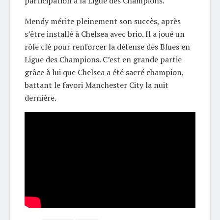
participation à la Ligue des Champions.
Mendy mérite pleinement son succès, après
s’être installé à Chelsea avec brio. Il a joué un
rôle clé pour renforcer la défense des Blues en
Ligue des Champions. C’est en grande partie
grâce à lui que Chelsea a été sacré champion,
battant le favori Manchester City la nuit
dernière.