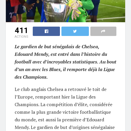
411
ACTIONS
Le gardien de but sénégalais de Chelsea,
Edouard Mendy, est entré dans l’histoire du
football avec d’incroyables statistiques. Au bout
d’un an avec les Blues, il remporte déjà la Ligue
des Champions.
Le club anglais Chelsea a retrouvé le toit de
l’Europe, remportant hier la Ligue des
Champions. La compétition d’élite, considérée
comme la plus grande victoire footballistique
du monde, est aussi la première d’Edouard
Mendy. Le gardien de but d’origines sénégalaise