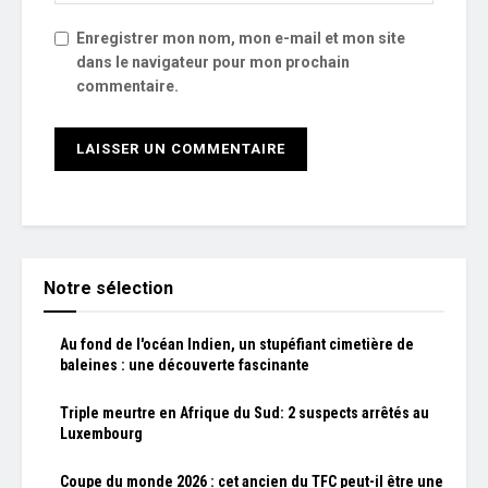
Enregistrer mon nom, mon e-mail et mon site
dans le navigateur pour mon prochain
commentaire.
Notre sélection
Au fond de l'océan Indien, un stupéfiant cimetière de
baleines : une découverte fascinante
Triple meurtre en Afrique du Sud: 2 suspects arrêtés au
Luxembourg
Coupe du monde 2026 : cet ancien du TFC peut-il être une