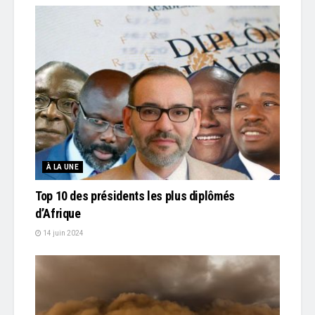
À LA UNE
Top 10 des présidents les plus diplômés
d’Afrique
14 juin 2024