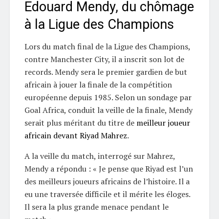
Edouard Mendy, du chômage
à la Ligue des Champions
Lors du match final de la Ligue des Champions,
contre Manchester City, il a inscrit son lot de
records. Mendy sera le premier gardien de but
africain à jouer la finale de la compétition
européenne depuis 1985. Selon un sondage par
Goal Africa, conduit la veille de la finale, Mendy
serait plus méritant du titre de
meilleur joueur
africain devant Riyad Mahrez
.
A la veille du match, interrogé sur Mahrez,
Mendy a répondu : « Je pense que Riyad est l’un
des meilleurs joueurs africains de l’histoire. Il a
eu une traversée difficile et il mérite les éloges.
Il sera la plus grande menace pendant le