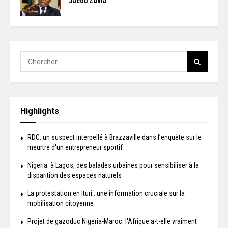
Jacob Zuma
Highlights
RDC: un suspect interpellé à Brazzaville dans l’enquête sur le
meurtre d'un entrepreneur sportif
Nigeria: à Lagos, des balades urbaines pour sensibiliser à la
disparition des espaces naturels
La protestation en Ituri : une information cruciale sur la
mobilisation citoyenne
Projet de gazoduc Nigeria-Maroc: l'Afrique a-t-elle vraiment