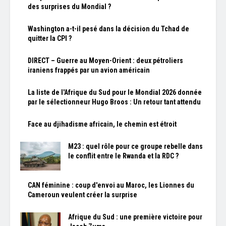
des surprises du Mondial ?
Washington a-t-il pesé dans la décision du Tchad de
quitter la CPI ?
DIRECT – Guerre au Moyen-Orient : deux pétroliers
iraniens frappés par un avion américain
La liste de l'Afrique du Sud pour le Mondial 2026 donnée
par le sélectionneur Hugo Broos : Un retour tant attendu
Face au djihadisme africain, le chemin est étroit
M23 : quel rôle pour ce groupe rebelle dans
le conflit entre le Rwanda et la RDC ?
CAN féminine : coup d'envoi au Maroc, les Lionnes du
Cameroun veulent créer la surprise
Afrique du Sud : une première victoire pour