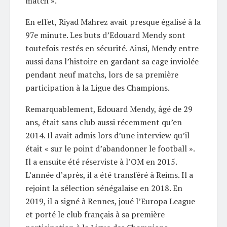
match ».
En effet, Riyad Mahrez avait presque égalisé à la
97e minute. Les buts d’Edouard Mendy sont
toutefois restés en sécurité. Ainsi, Mendy entre
aussi dans l’histoire en gardant sa cage inviolée
pendant neuf matchs, lors de sa première
participation à la Ligue des Champions.
Remarquablement, Edouard Mendy, âgé de 29
ans, était sans club aussi récemment qu’en
2014. Il avait admis lors d’une interview qu’il
était « sur le point d’abandonner le football ».
Il a ensuite été réserviste à l’OM en 2015.
L’année d’après, il a été transféré à Reims. Il a
rejoint la sélection sénégalaise en 2018. En
2019, il a signé à Rennes, joué l’Europa League
et porté le club français à sa première