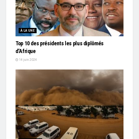
À LA UNE
Top 10 des présidents les plus diplômés
d’Afrique
14 juin 2024