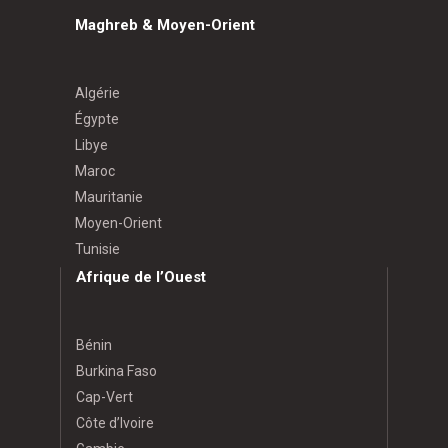
Maghreb & Moyen-Orient
Algérie
Égypte
Libye
Maroc
Mauritanie
Moyen-Orient
Tunisie
Afrique de l’Ouest
Bénin
Burkina Faso
Cap-Vert
Côte d’Ivoire