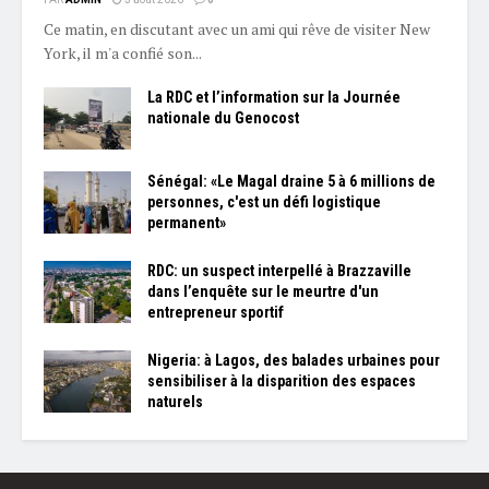
Ce matin, en discutant avec un ami qui rêve de visiter New
York, il m'a confié son...
La RDC et l’information sur la Journée
nationale du Genocost
Sénégal: «Le Magal draine 5 à 6 millions de
personnes, c'est un défi logistique
permanent»
RDC: un suspect interpellé à Brazzaville
dans l’enquête sur le meurtre d'un
entrepreneur sportif
Nigeria: à Lagos, des balades urbaines pour
sensibiliser à la disparition des espaces
naturels