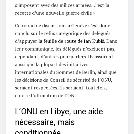
s’imposent avec des milices armées. C’est la
recette d’une nouvelle guerre civile ».
Ce round de discussions à Genève s’est donc
conclu sur le refus catégorique des délégués
d’appuyer
la feuille de route de Jan Kubiš.
Dans
leur communiqué, les délégués n’excluent pas,
cependant, d’autres pourparlers. Ils assurent
aussi que la plupart des initiatives
internationales du Sommet de Berlin, ainsi que
les décisions du Conseil de sécurité de l’ONU,
seraient respectées. Ils seraient, toutefois,
contre l’ultimatum de l’ONU.
L’ONU en Libye, une aide
nécessaire, mais
conditionnée