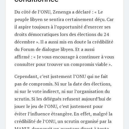
Du côté de l’ONU, Zenenga a déclaré : « Le
peuple libyen se sentira certainement déçu. Car
il aspire toujours à l’opportunité d’exercer ses
droits démocratiques lors des élections du 24
décembre ». Il a aussi mis en doute la crédibilité
du Forum de dialogue libyen. Et a aussi
affirmé : « Je vous encourage à continuer à vous
consulter pour trouver un compromis viable ».
Cependant, c’est justement l’ONU qui ne fait
pas de compromis. Ni sur la date des élections,
ni sur le vote indirect, ni sur l’organisation du
scrutin. Si les délégués refusent aujourd’hui de
jouer le jeu de l’ONU, c’est justement pour
éviter l’influence étrangère. En effet, malgré la
crédibilité de l’ONU, un scrutin organisé par la
MANUL donnerait un avantage direct à toute