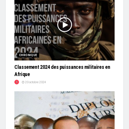
CHRONIQUE
Classement 2024 des puissances militaires en
Afrique
20 octobre 2024