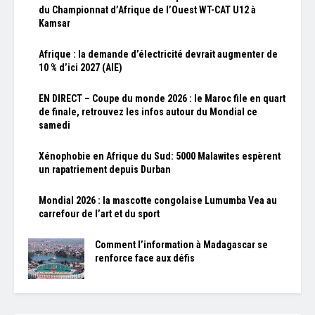
du Championnat d’Afrique de l’Ouest WT-CAT U12 à
Kamsar
Afrique : la demande d’électricité devrait augmenter de
10 % d’ici 2027 (AIE)
EN DIRECT – Coupe du monde 2026 : le Maroc file en quart
de finale, retrouvez les infos autour du Mondial ce
samedi
Xénophobie en Afrique du Sud: 5000 Malawites espèrent
un rapatriement depuis Durban
Mondial 2026 : la mascotte congolaise Lumumba Vea au
carrefour de l’art et du sport
Comment l’information à Madagascar se
renforce face aux défis