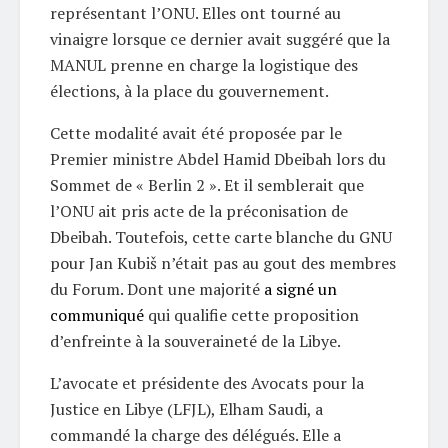
représentant l’ONU. Elles ont tourné au
vinaigre lorsque ce dernier avait suggéré que la
MANUL prenne en charge la logistique des
élections, à la place du gouvernement.
Cette modalité avait été proposée par le
Premier ministre Abdel Hamid Dbeibah lors du
Sommet de « Berlin 2 ». Et il semblerait que
l’ONU ait pris acte de la préconisation de
Dbeibah. Toutefois, cette carte blanche du GNU
pour Jan Kubiš n’était pas au gout des membres
du Forum. Dont une majorité
a signé un
communiqué
qui qualifie cette proposition
d’enfreinte à la souveraineté de la Libye.
L’avocate et présidente des Avocats pour la
Justice en Libye (LFJL), Elham Saudi, a
commandé la charge des délégués. Elle a