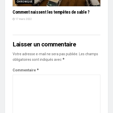
CHRONIQUE
Comment naissent les tempêtes de sable ?
17 mars 2022
Laisser un commentaire
Votre adresse e-mail ne sera pas publiée.
Les champs
*
obligatoires sont indiqués avec
*
Commentaire