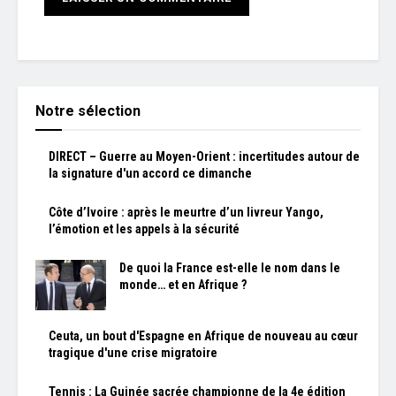
Notre sélection
DIRECT – Guerre au Moyen-Orient : incertitudes autour de
la signature d'un accord ce dimanche
Côte d’Ivoire : après le meurtre d’un livreur Yango,
l’émotion et les appels à la sécurité
De quoi la France est-elle le nom dans le
monde… et en Afrique ?
Ceuta, un bout d'Espagne en Afrique de nouveau au cœur
tragique d'une crise migratoire
Tennis : La Guinée sacrée championne de la 4e édition