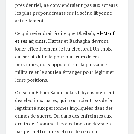
présidentiel, ne conviendraient pas aux acteurs
les plus prépondérants sur la scène libyenne
actuellement.
Ce qui reviendrait à dire que Dbeibah,
Al-Manfi
et ses adjoints
,
Haftar
et Bachagha devront
jouer effectivement le jeu électoral. Un choix
qui serait difficile pour plusieurs de ces
personnes, qui s’appuient sur la puissance
militaire et le soutien étranger pour légitimer
leurs positions.
Or, selon Elham Saudi : « Les Libyens méritent
des élections justes, qui n’octroient pas de la
légitimité aux personnes impliquées dans des
crimes de guerre. Ou dans des enfreintes aux
droits de l’homme. Les élections ne devraient
pas permettre une victoire de ceux qui