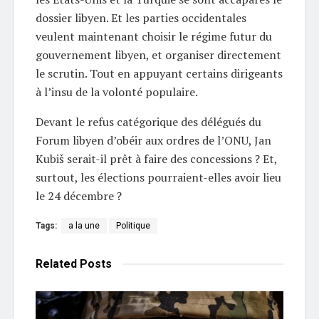
dossier libyen. Et les parties occidentales
veulent maintenant choisir le régime futur du
gouvernement libyen, et organiser directement
le scrutin. Tout en appuyant certains dirigeants
à l’insu de la volonté populaire.
Devant le refus catégorique des délégués du
Forum libyen d’obéir aux ordres de l’ONU, Jan
Kubiš serait-il prêt à faire des concessions ? Et,
surtout, les élections pourraient-elles avoir lieu
le 24 décembre ?
Tags:
a la une
Politique
Related
Posts