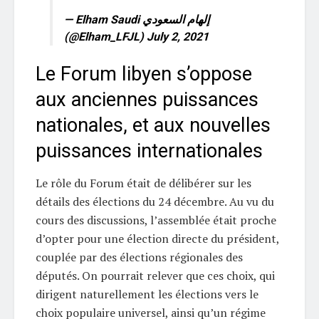
— Elham Saudi إلهام السعودي
(@Elham_LFJL)
July 2, 2021
Le Forum libyen s’oppose
aux anciennes puissances
nationales, et aux nouvelles
puissances internationales
Le rôle du Forum était de délibérer sur les
détails des élections du 24 décembre. Au vu du
cours des discussions, l’assemblée était proche
d’opter pour une élection directe du président,
couplée par des élections régionales des
députés. On pourrait relever que ces choix, qui
dirigent naturellement les élections vers le
choix populaire universel, ainsi qu’un régime