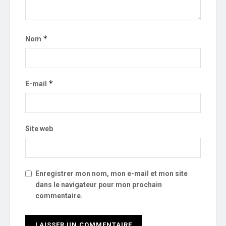
*
Nom
*
E-mail
Site web
Enregistrer mon nom, mon e-mail et mon site
dans le navigateur pour mon prochain
commentaire.