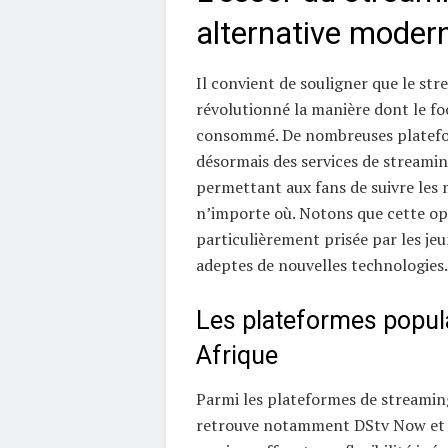
alternative moder
Il convient de souligner que le str
révolutionné la manière dont le fo
consommé. De nombreuses platefo
désormais des services de streamin
permettant aux fans de suivre les
n’importe où. Notons que cette op
particulièrement prisée par les je
adeptes de nouvelles technologies.
Les plateformes popul
Afrique
Parmi les plateformes de streamin
retrouve notamment DStv Now et