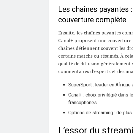
Les chaînes payantes :
couverture complète
Ensuite, les chaînes payantes co
Canal+ proposent une couverture e
chaînes détiennent souvent les dro
certains matchs ou résumés. À cela
qualité de diffusion généralement 
commentaires d’experts et des ana
SuperSport : leader en Afrique
Canal+ : choix privilégié dans 
francophones
Options de streaming : de plus
L’essor du streami