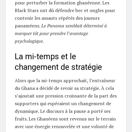
pour perturber la formation ghanéenne. Les
Black Stars ont dû défendre bec et ongles pour
contenir les assauts répétés des joueurs
panaméens.
Le Panama semblait déterminé à
marquer tôt pour prendre l’avantage
psychologique.
La mi-temps et le
changement de stratégie
Alors que la mi-temps approchait, l’entraîneur
du Ghana a décidé de revoir sa stratégie. À cela
s’ajoutait une pression croissante de la part des
supporters qui espéraient un changement de
dynamique. Le discours à la pause a porté ses
fruits. Les Ghanéens sont revenus sur le terrain
avec une énergie renouvelée et une volonté de