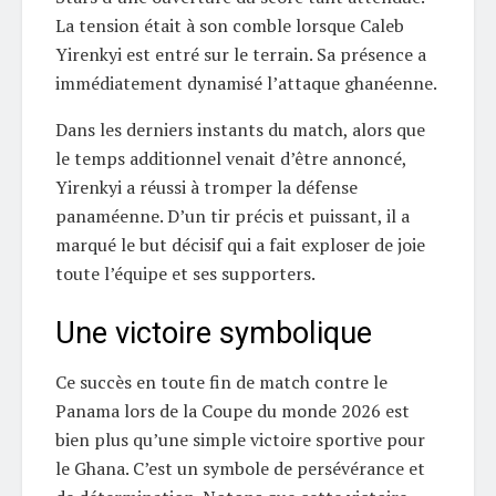
La tension était à son comble lorsque Caleb
Yirenkyi est entré sur le terrain. Sa présence a
immédiatement dynamisé l’attaque ghanéenne.
Dans les derniers instants du match, alors que
le temps additionnel venait d’être annoncé,
Yirenkyi a réussi à tromper la défense
panaméenne. D’un tir précis et puissant, il a
marqué le but décisif qui a fait exploser de joie
toute l’équipe et ses supporters.
Une victoire symbolique
Ce succès en toute fin de match contre le
Panama lors de la Coupe du monde 2026 est
bien plus qu’une simple victoire sportive pour
le Ghana. C’est un symbole de persévérance et