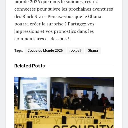
monde 2026 que nous le sommes, restez
connectés pour suivre les prochaines aventures
des Black Stars. Pensez-vous que le Ghana
pourra créer la surprise ? Partagez vos
impressions et vos pronostics dans les
commentaires ci-dessous !
Tags:
Coupe du Monde 2026
football
Ghana
Related
Posts