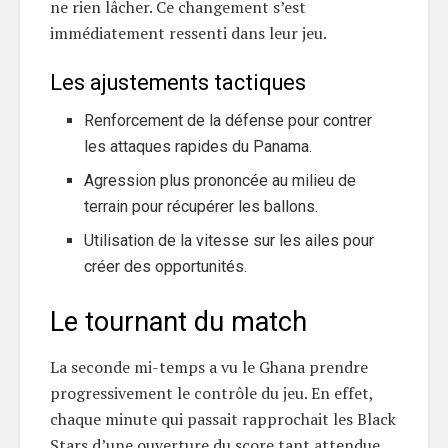
ne rien lâcher. Ce changement s’est
immédiatement ressenti dans leur jeu.
Les ajustements tactiques
Renforcement de la défense pour contrer
les attaques rapides du Panama.
Agression plus prononcée au milieu de
terrain pour récupérer les ballons.
Utilisation de la vitesse sur les ailes pour
créer des opportunités.
Le tournant du match
La seconde mi-temps a vu le Ghana prendre
progressivement le contrôle du jeu. En effet,
chaque minute qui passait rapprochait les Black
Stars d’une ouverture du score tant attendue.