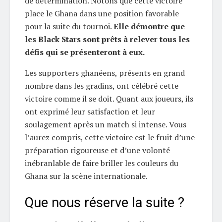
de détermination. Notons que cette victoire
place le Ghana dans une position favorable
pour la suite du tournoi.
Elle démontre que
les Black Stars sont prêts à relever tous les
défis qui se présenteront à eux.
Les supporters ghanéens, présents en grand
nombre dans les gradins, ont célébré cette
victoire comme il se doit. Quant aux joueurs, ils
ont exprimé leur satisfaction et leur
soulagement après un match si intense. Vous
l’aurez compris, cette victoire est le fruit d’une
préparation rigoureuse et d’une volonté
inébranlable de faire briller les couleurs du
Ghana sur la scène internationale.
Que nous réserve la suite ?