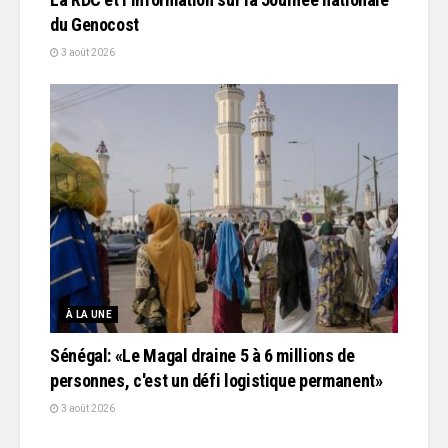
du Genocost
3 août 2026
À LA UNE
Sénégal: «Le Magal draine 5 à 6 millions de
personnes, c'est un défi logistique permanent»
3 août 2026