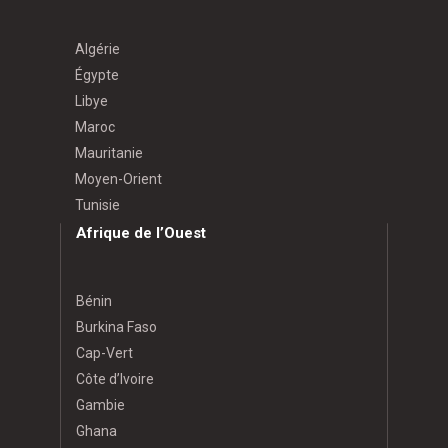
Algérie
Égypte
Libye
Maroc
Mauritanie
Moyen-Orient
Tunisie
Afrique de l’Ouest
Bénin
Burkina Faso
Cap-Vert
Côte d’Ivoire
Gambie
Ghana