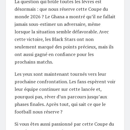
La question qui brûle toutes les lèvres est
désormais : que nous réserve cette Coupe du
monde 2026 ? Le Ghana a montré qu’il ne fallait
jamais sous-estimer un adversaire, même
lorsque la situation semble défavorable. Avec
cette victoire, les Black Stars ont non
seulement marqué des points précieux, mais ils
ont aussi gagné en confiance pour les
prochains matchs.
Les yeux sont maintenant tournés vers leur
prochaine confrontation. Les fans espèrent voir
leur équipe continuer sur cette lancée et,
pourquoi pas, rêver d’un parcours jusqu’aux
phases finales. Après tout, qui sait ce que le
football nous réserve ?
Si vous êtes aussi passionné par cette Coupe du