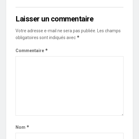
Laisser un commentaire
Votre adresse e-mail ne sera pas publiée.
Les champs
*
obligatoires sont indiqués avec
*
Commentaire
*
Nom