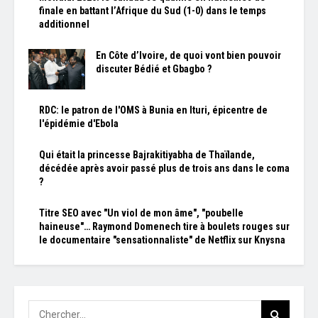
finale en battant l’Afrique du Sud (1-0) dans le temps
additionnel
En Côte d’Ivoire, de quoi vont bien pouvoir
discuter Bédié et Gbagbo ?
RDC: le patron de l'OMS à Bunia en Ituri, épicentre de
l'épidémie d'Ebola
Qui était la princesse Bajrakitiyabha de Thaïlande,
décédée après avoir passé plus de trois ans dans le coma
?
Titre SEO avec "Un viol de mon âme", "poubelle
haineuse"… Raymond Domenech tire à boulets rouges sur
le documentaire "sensationnaliste" de Netflix sur Knysna