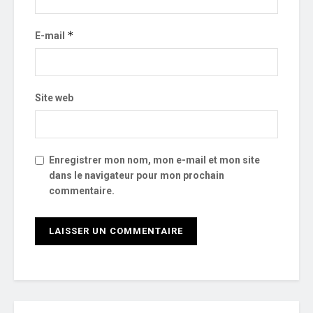
*
E-mail
Site web
Enregistrer mon nom, mon e-mail et mon site
dans le navigateur pour mon prochain
commentaire.