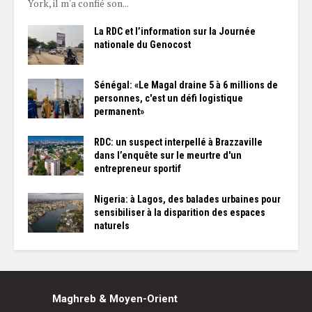
York, il m'a confié son...
La RDC et l’information sur la Journée
nationale du Genocost
Sénégal: «Le Magal draine 5 à 6 millions de
personnes, c'est un défi logistique
permanent»
RDC: un suspect interpellé à Brazzaville
dans l’enquête sur le meurtre d'un
entrepreneur sportif
Nigeria: à Lagos, des balades urbaines pour
sensibiliser à la disparition des espaces
naturels
Maghreb & Moyen-Orient