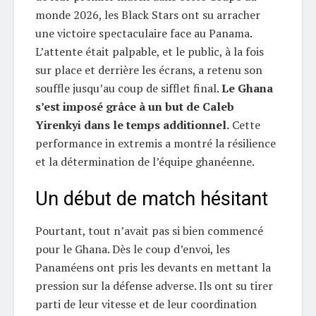
monde 2026, les Black Stars ont su arracher
une victoire spectaculaire face au Panama.
L’attente était palpable, et le public, à la fois
sur place et derrière les écrans, a retenu son
souffle jusqu’au coup de sifflet final.
Le Ghana
s’est imposé grâce à un but de Caleb
Yirenkyi dans le temps additionnel.
Cette
performance in extremis a montré la résilience
et la détermination de l’équipe ghanéenne.
Un début de match hésitant
Pourtant, tout n’avait pas si bien commencé
pour le Ghana. Dès le coup d’envoi, les
Panaméens ont pris les devants en mettant la
pression sur la défense adverse. Ils ont su tirer
parti de leur vitesse et de leur coordination