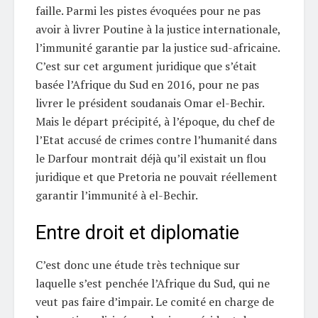
faille. Parmi les pistes évoquées pour ne pas
avoir à livrer Poutine à la justice internationale,
l’immunité garantie par la justice sud-africaine.
C’est sur cet argument juridique que s’était
basée l’Afrique du Sud en 2016, pour ne pas
livrer le président soudanais Omar el-Bechir.
Mais le départ précipité, à l’époque, du chef de
l’Etat accusé de crimes contre l’humanité dans
le Darfour montrait déjà qu’il existait un flou
juridique et que Pretoria ne pouvait réellement
garantir l’immunité à el-Bechir.
Entre droit et diplomatie
C’est donc une étude très technique sur
laquelle s’est penchée l’Afrique du Sud, qui ne
veut pas faire d’impair. Le comité en charge de