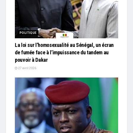
POLITIQUE
La loi sur l’homosexualité au Sénégal, un écran
de fumée face à l’impuissance du tandem au
pouvoir à Dakar
27 avril 2026