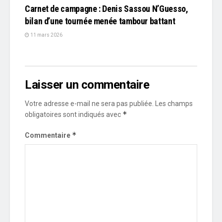
Carnet de campagne : Denis Sassou N’Guesso,
bilan d’une tournée menée tambour battant
11 mars 2026
Laisser un commentaire
Votre adresse e-mail ne sera pas publiée.
Les champs
*
obligatoires sont indiqués avec
*
Commentaire