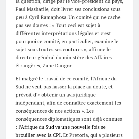
la question, dirigé par le vice-président du pays,
Paul Mashatile, doit livrer ses conclusions sous
peu à Cyril Ramaphosa. Un comité qui ne cache
pas ses doutes : « Tout ceci est sujet à
différentes interprétations légales et c’est
pourquoi ce comité, en particulier, examine le
sujet sous toutes ses coutures », affirme le
directeur général du ministère des Affaires
étrangères, Zane Dangor.
Et malgré le travail de ce comité, l’Afrique du
Sud ne veut pas laisser la place au doute, et
prévoit d’« obtenir un avis juridique
indépendant, afin de connaître exactement les
conséquences de nos actions ». Les
conséquences diplomatiques sont déjà connues
:
l’Afrique du Sud va une nouvelle fois se
brouiller avec la CPI
. Et Pretoria, qui a plusieurs