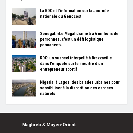
La RDC et l’information sur la Journée
nationale du Genocost
Sénégal: «Le Magal draine 5 à 6 millions de
personnes, c'est un défi logistique
permanent»
RDC: un suspect interpellé à Brazzaville
dans l’enquête sur le meurtre d'un
entrepreneur sportif
Nigeria: à Lagos, des balades urbaines pour
sensibiliser à la disparition des espaces
naturels
Maghreb & Moyen-Orient