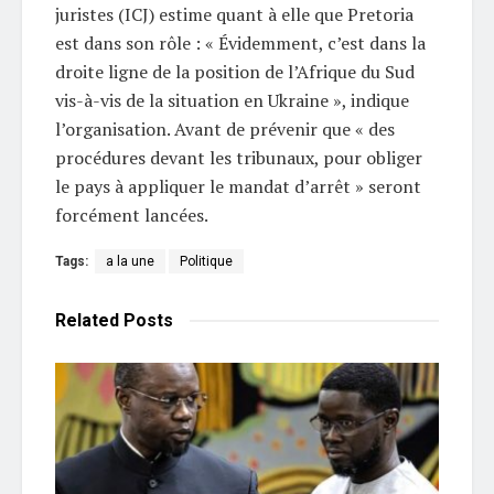
juristes (ICJ) estime quant à elle que Pretoria
est dans son rôle : « Évidemment, c’est dans la
droite ligne de la position de l’Afrique du Sud
vis-à-vis de la situation en Ukraine », indique
l’organisation. Avant de prévenir que « des
procédures devant les tribunaux, pour obliger
le pays à appliquer le mandat d’arrêt » seront
forcément lancées.
Tags:
a la une
Politique
Related
Posts