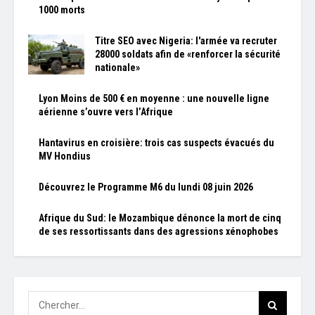
1000 morts
Titre SEO avec Nigeria: l'armée va recruter
28000 soldats afin de «renforcer la sécurité
nationale»
Lyon Moins de 500 € en moyenne : une nouvelle ligne
aérienne s’ouvre vers l’Afrique
Hantavirus en croisière: trois cas suspects évacués du
MV Hondius
Découvrez le Programme M6 du lundi 08 juin 2026
Afrique du Sud: le Mozambique dénonce la mort de cinq
de ses ressortissants dans des agressions xénophobes