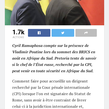
1.7k
ACTIONS
Cyril Ramaphosa compte sur la présence de
Vladimir Poutine lors du sommet des BRICS en
août en Afrique du Sud. Pretoria tente de savoir
si le chef de l’État russe, recherché par la CPI,
peut venir en toute sécurité en Afrique du Sud.
Comment faire pour accueillir un dirigeant
recherché par la Cour pénale internationale
(CPI) lorsque l’on est signataire du Statut de
Rome, sans avoir à être contraint de livrer
celui-ci à la juridiction internationale et,