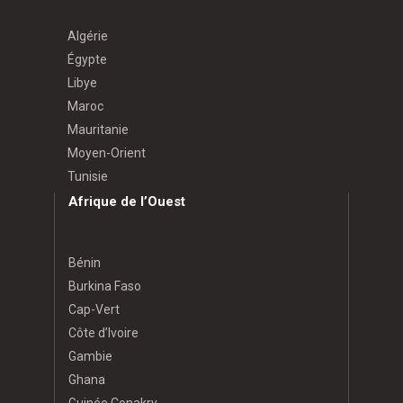
Algérie
Égypte
Libye
Maroc
Mauritanie
Moyen-Orient
Tunisie
Afrique de l’Ouest
Bénin
Burkina Faso
Cap-Vert
Côte d’Ivoire
Gambie
Ghana