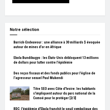
Notre sélection
Barrick-Endeavour : une alliance à 30 milliards $ évoquée
autour de mines d’or en Afrique
Ebola Bundibugyo : les États-Unis débloquent 13 millions
de dollars pour lutter contre l’épidémie
Des reçus fiscaux et des fonds publics pour l’église de
l’agresseur sexuel Paul Mukendi
Titre SEO avec Côte d'Ivoire: les habitants
s'impliquent autour du parc national de la
Comoé pour le protéger [2/3]
RDC: l'épidémie d'Ebola franchit le seuil symbolique des