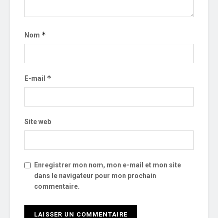
*
Nom
*
E-mail
Site web
Enregistrer mon nom, mon e-mail et mon site
dans le navigateur pour mon prochain
commentaire.