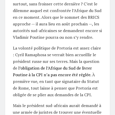
surtout, sans froisser cette dernière ? C’est le
dilemme auquel est confrontée l’Afrique du Sud
en ce moment. Alors que le sommet des BRICS
approche — il aura lieu en août prochain —, les
autorités sud-africaines se demandent encore si
Vladimir Poutine pourra ou non s’y rendre.
La volonté politique de Pretoria est assez claire
: Cyril Ramaphosa se verrait bien accueillir le
président russe sur ses terres. Mais la question
de
l’obligation de l’Afrique du Sud de livrer
Poutine à la CPI n’a pas encore été réglée
. À
première vue, en tant que signataire du Statut
de Rome, tout laisse à penser que Pretoria est
obligée de se plier aux demandes de la CPI.
Mais le président sud-africain aurait demandé à
une armée de juristes de trouver une éventuelle