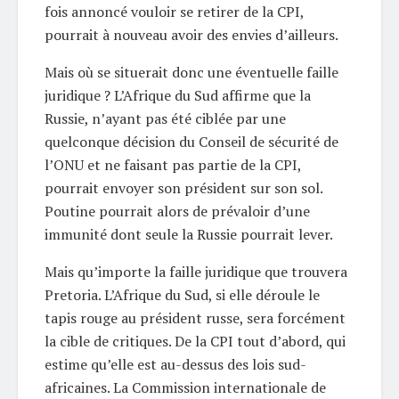
fois annoncé vouloir se retirer de la CPI,
pourrait à nouveau avoir des envies d’ailleurs.
Mais où se situerait donc une éventuelle faille
juridique ? L’Afrique du Sud affirme que la
Russie, n’ayant pas été ciblée par une
quelconque décision du Conseil de sécurité de
l’ONU et ne faisant pas partie de la CPI,
pourrait envoyer son président sur son sol.
Poutine pourrait alors de prévaloir d’une
immunité dont seule la Russie pourrait lever.
Mais qu’importe la faille juridique que trouvera
Pretoria. L’Afrique du Sud, si elle déroule le
tapis rouge au président russe, sera forcément
la cible de critiques. De la CPI tout d’abord, qui
estime qu’elle est au-dessus des lois sud-
africaines. La Commission internationale de