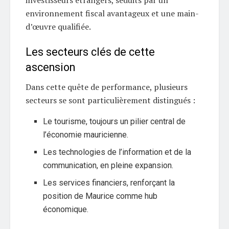
investisseurs étrangers, séduits par un
environnement fiscal avantageux et une main-
d’œuvre qualifiée.
Les secteurs clés de cette
ascension
Dans cette quête de performance, plusieurs
secteurs se sont particulièrement distingués :
Le tourisme, toujours un pilier central de
l’économie mauricienne.
Les technologies de l’information et de la
communication, en pleine expansion.
Les services financiers, renforçant la
position de Maurice comme hub
économique.