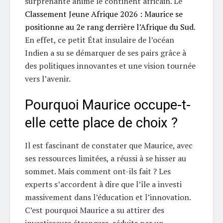
surprenante anime le continent africain. Le
Classement Jeune Afrique 2026 : Maurice se
positionne au 2e rang derrière l’Afrique du Sud
.
En effet, ce petit État insulaire de l’océan
Indien a su se démarquer de ses pairs grâce à
des politiques innovantes et une vision tournée
vers l’avenir.
Pourquoi Maurice occupe-t-
elle cette place de choix ?
Il est fascinant de constater que Maurice, avec
ses ressources limitées, a réussi à se hisser au
sommet. Mais comment ont-ils fait ? Les
experts s’accordent à dire que l’île a investi
massivement dans l’éducation et l’innovation.
C’est pourquoi Maurice a su attirer des