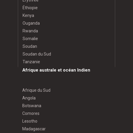
Éthiopie
Kenya
Ouganda
Rwanda
Somalie
Soudan
Soudan du Sud
Tanzanie
Afrique australe et océan Indien
Afrique du Sud
Angola
Botswana
Comores
Lesotho
Madagascar