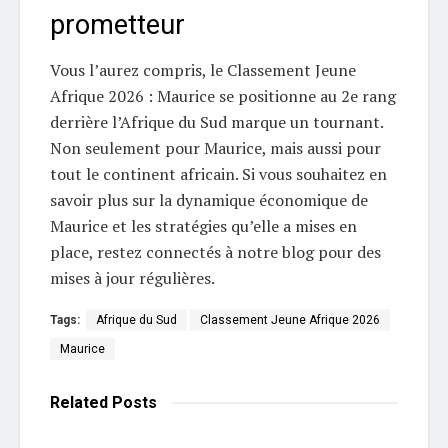
prometteur
Vous l’aurez compris, le Classement Jeune
Afrique 2026 : Maurice se positionne au 2e rang
derrière l’Afrique du Sud marque un tournant.
Non seulement pour Maurice, mais aussi pour
tout le continent africain. Si vous souhaitez en
savoir plus sur la dynamique économique de
Maurice et les stratégies qu’elle a mises en
place, restez connectés à notre blog pour des
mises à jour régulières.
Tags:
Afrique du Sud
Classement Jeune Afrique 2026
Maurice
Related
Posts
L'EDITO