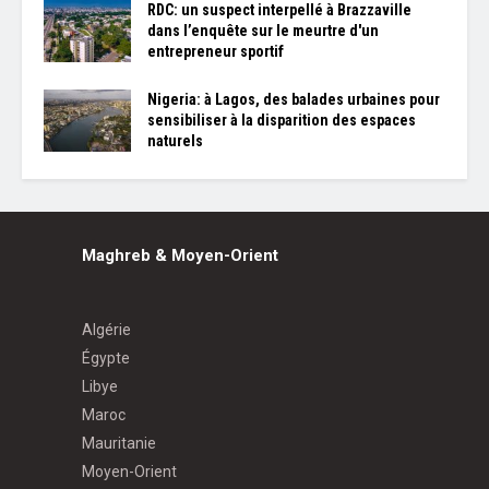
RDC: un suspect interpellé à Brazzaville
dans l’enquête sur le meurtre d'un
entrepreneur sportif
Nigeria: à Lagos, des balades urbaines pour
sensibiliser à la disparition des espaces
naturels
Maghreb & Moyen-Orient
Algérie
Égypte
Libye
Maroc
Mauritanie
Moyen-Orient