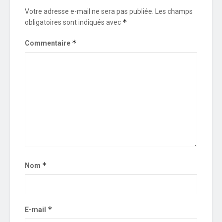
Votre adresse e-mail ne sera pas publiée.
Les champs
*
obligatoires sont indiqués avec
*
Commentaire
*
Nom
*
E-mail