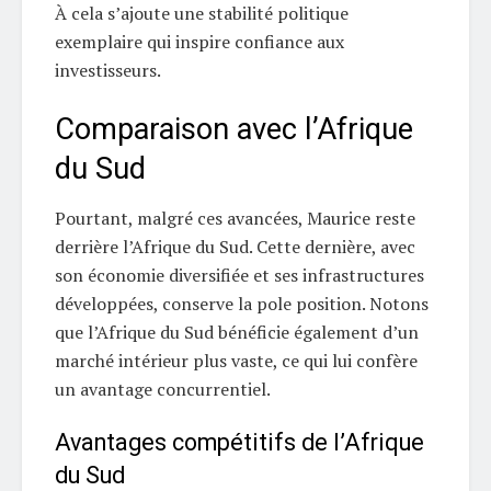
À cela s’ajoute une stabilité politique
exemplaire qui inspire confiance aux
investisseurs.
Comparaison avec l’Afrique
du Sud
Pourtant, malgré ces avancées, Maurice reste
derrière l’Afrique du Sud. Cette dernière, avec
son économie diversifiée et ses infrastructures
développées, conserve la pole position. Notons
que l’Afrique du Sud bénéficie également d’un
marché intérieur plus vaste, ce qui lui confère
un avantage concurrentiel.
Avantages compétitifs de l’Afrique
du Sud