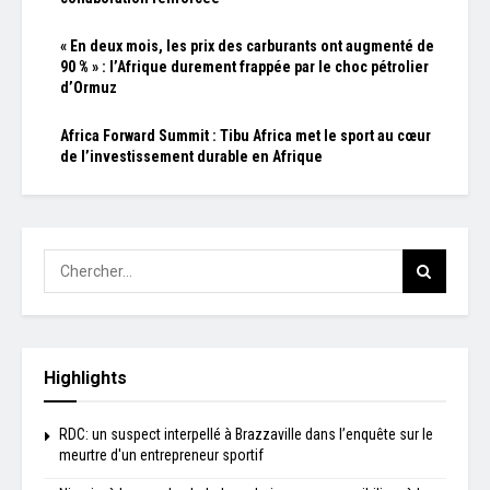
« En deux mois, les prix des carburants ont augmenté de
90 % » : l’Afrique durement frappée par le choc pétrolier
d’Ormuz
Africa Forward Summit : Tibu Africa met le sport au cœur
de l’investissement durable en Afrique
Highlights
RDC: un suspect interpellé à Brazzaville dans l’enquête sur le
meurtre d'un entrepreneur sportif