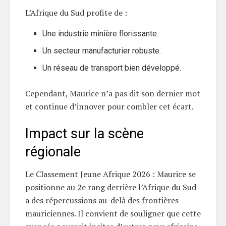
L’Afrique du Sud profite de :
Une industrie minière florissante.
Un secteur manufacturier robuste.
Un réseau de transport bien développé.
Cependant, Maurice n’a pas dit son dernier mot
et continue d’innover pour combler cet écart.
Impact sur la scène
régionale
Le Classement Jeune Afrique 2026 : Maurice se
positionne au 2e rang derrière l’Afrique du Sud
a des répercussions au-delà des frontières
mauriciennes. Il convient de souligner que cette