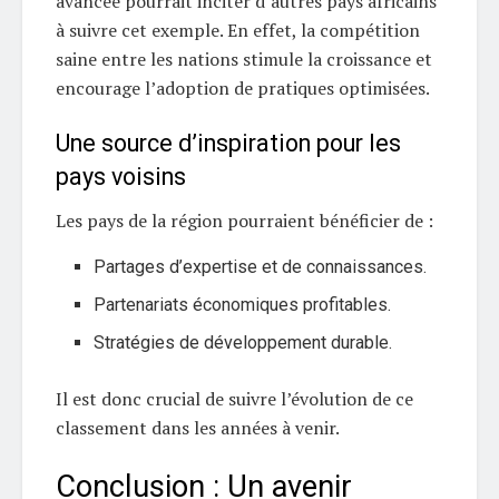
avancée pourrait inciter d’autres pays africains
à suivre cet exemple. En effet, la compétition
saine entre les nations stimule la croissance et
encourage l’adoption de pratiques optimisées.
Une source d’inspiration pour les
pays voisins
Les pays de la région pourraient bénéficier de :
Partages d’expertise et de connaissances.
Partenariats économiques profitables.
Stratégies de développement durable.
Il est donc crucial de suivre l’évolution de ce
classement dans les années à venir.
Conclusion : Un avenir