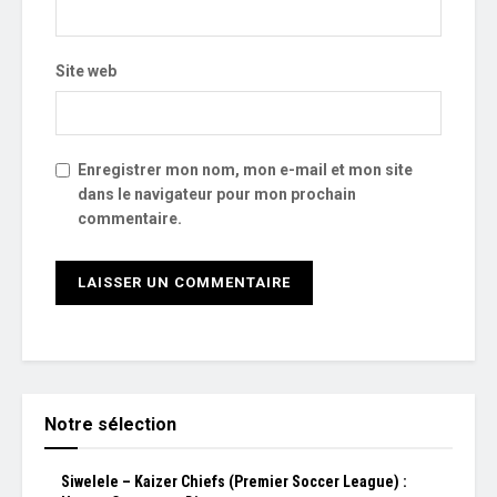
Site web
Enregistrer mon nom, mon e-mail et mon site
dans le navigateur pour mon prochain
commentaire.
Notre sélection
Siwelele – Kaizer Chiefs (Premier Soccer League) :