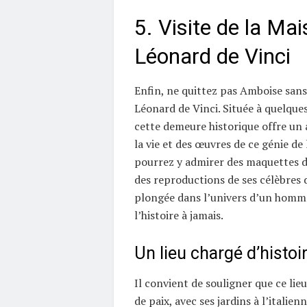
5. Visite de la Ma
Léonard de Vinci
Enfin, ne quittez pas Amboise sans 
Léonard de Vinci. Située à quelque
cette demeure historique offre un 
la vie et des œuvres de ce génie de
pourrez y admirer des maquettes d
des reproductions de ses célèbres d
plongée dans l’univers d’un homm
l’histoire à jamais.
Un lieu chargé d’histoi
Il convient de souligner que ce lieu
de paix, avec ses jardins à l’italien