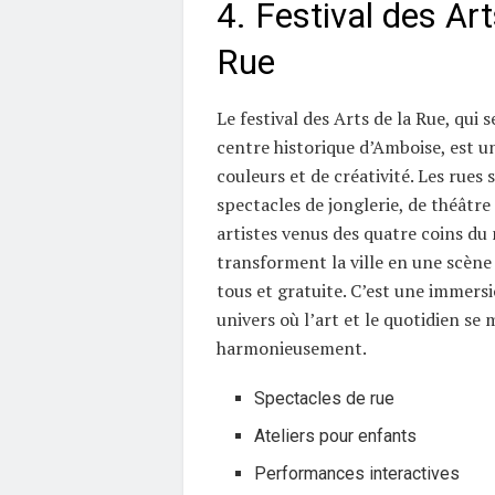
4. Festival des Art
Rue
Le festival des Arts de la Rue, qui s
centre historique d’Amboise, est u
couleurs et de créativité. Les rues
spectacles de jonglerie, de théâtre
artistes venus des quatre coins d
transforment la ville en une scène 
tous et gratuite. C’est une immers
univers où l’art et le quotidien se
harmonieusement.
Spectacles de rue
Ateliers pour enfants
Performances interactives