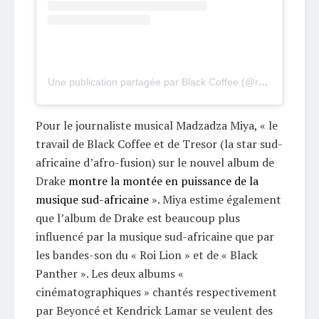
Une publication partagée par Black Coffee (@realblackcoffee)
Pour le journaliste musical Madzadza Miya, « le
travail de Black Coffee et de Tresor (la star sud-
africaine d’afro-fusion) sur le nouvel album de
Drake
montre la montée en puissance de la
musique sud-africaine
». Miya estime également
que l’album de Drake est beaucoup plus
influencé par la musique sud-africaine que par
les bandes-son du « Roi Lion » et de « Black
Panther ». Les deux albums «
cinématographiques » chantés respectivement
par Beyoncé et Kendrick Lamar se veulent des