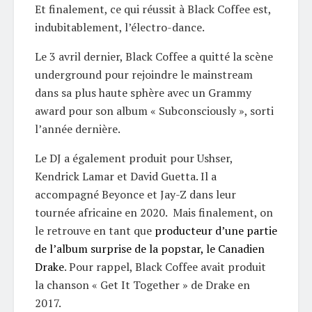
Et finalement, ce qui réussit à Black Coffee est,
indubitablement, l’électro-dance.
Le 3 avril dernier, Black Coffee a quitté la scène
underground pour rejoindre le mainstream
dans sa plus haute sphère avec un Grammy
award pour son album « Subconsciously », sorti
l’année dernière.
Le DJ a également produit pour Ushser,
Kendrick Lamar et David Guetta. Il a
accompagné Beyonce et Jay-Z dans leur
tournée africaine en 2020. Mais finalement, on
le retrouve en tant que
producteur d’une partie
de l’album surprise de la popstar, le Canadien
Drake
. Pour rappel, Black Coffee avait produit
la chanson « Get It Together » de Drake en
2017.