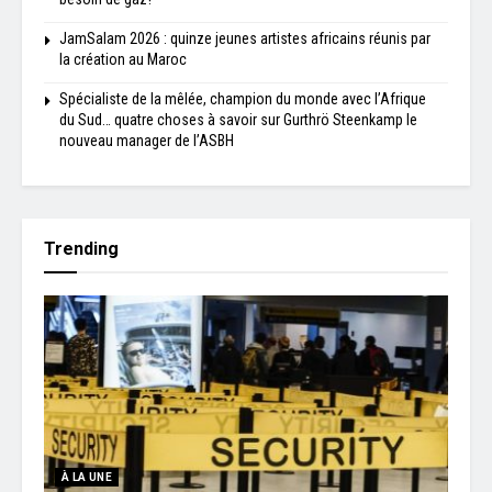
JamSalam 2026 : quinze jeunes artistes africains réunis par
la création au Maroc
Spécialiste de la mêlée, champion du monde avec l’Afrique
du Sud… quatre choses à savoir sur Gurthrö Steenkamp le
nouveau manager de l’ASBH
Trending
À LA UNE