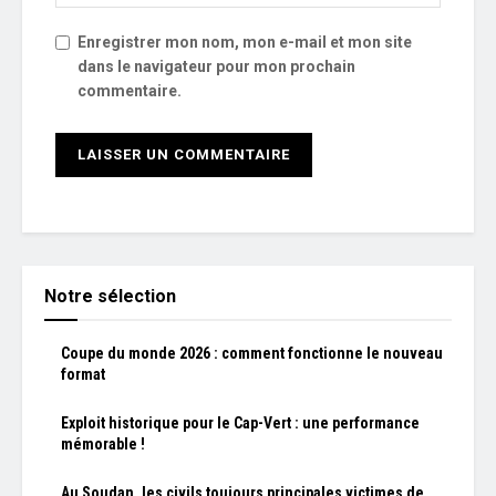
Enregistrer mon nom, mon e-mail et mon site
dans le navigateur pour mon prochain
commentaire.
Notre sélection
Coupe du monde 2026 : comment fonctionne le nouveau
format
Exploit historique pour le Cap-Vert : une performance
mémorable !
Au Soudan, les civils toujours principales victimes de