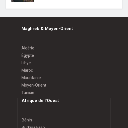
Maghreb & Moyen-Orient
Algérie
Égypte
Libye
Maroc
Mauritanie
Moyen-Orient
Tunisie
Afrique de l’Ouest
Bénin
Burkina Faso