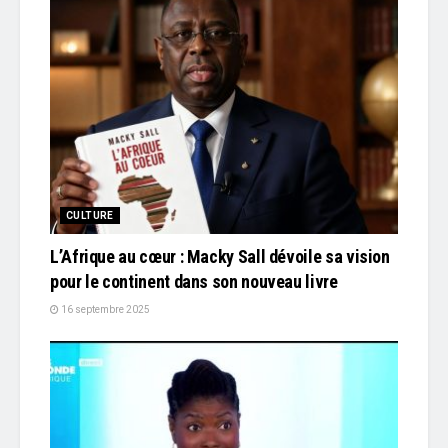
CULTURE
L’Afrique au cœur : Macky Sall dévoile sa vision
pour le continent dans son nouveau livre
16 septembre 2025