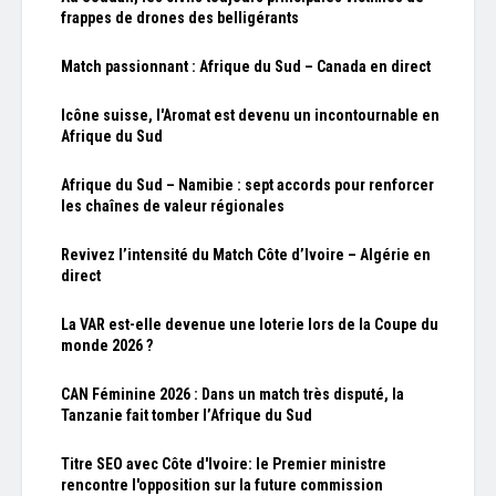
frappes de drones des belligérants
Match passionnant : Afrique du Sud – Canada en direct
Icône suisse, l'Aromat est devenu un incontournable en
Afrique du Sud
Afrique du Sud – Namibie : sept accords pour renforcer
les chaînes de valeur régionales
Revivez l’intensité du Match Côte d’Ivoire – Algérie en
direct
La VAR est-elle devenue une loterie lors de la Coupe du
monde 2026 ?
CAN Féminine 2026 : Dans un match très disputé, la
Tanzanie fait tomber l’Afrique du Sud
Titre SEO avec Côte d'Ivoire: le Premier ministre
rencontre l'opposition sur la future commission