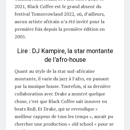
2021, Black Coffee est le grand absent du
festival Tomorrowland 2022, où, d’ailleurs,
aucun artiste africain n’a été invité pour la
première fois depuis la première édition en
2005.
Lire : DJ Kampire, la star montante
de l’afro-house
Quant au style de la star sud-africaine
montante, il varie du jazz à l’afro, en passant
par la musique house. Toutefois, si sa dernière
collaboration avec Drake a montré quelque
chose, c’est que Black Coffee sait innover en
beats RnB. Et Drake, qui se revendique «
meilleur rappeur de tous les temps », aurait pu
chercher une production « old school » pour se