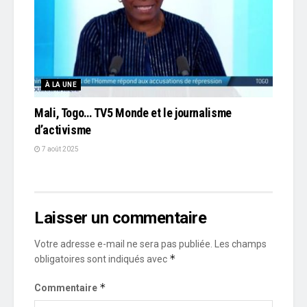
À LA UNE
Mali, Togo… TV5 Monde et le journalisme
d’activisme
7 août 2025
Laisser un commentaire
Votre adresse e-mail ne sera pas publiée.
Les champs
*
obligatoires sont indiqués avec
*
Commentaire