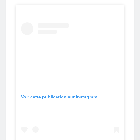
Voir cette publication sur Instagram