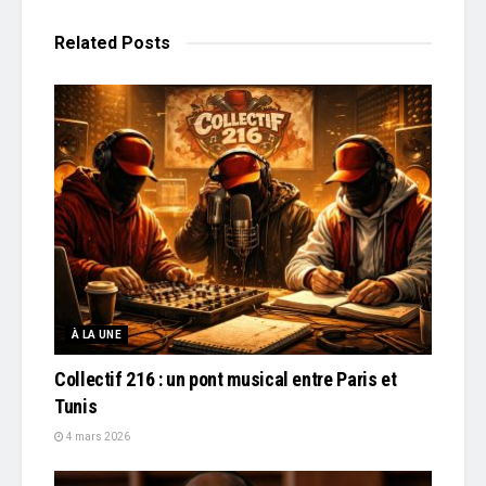
Related
Posts
À LA UNE
Collectif 216 : un pont musical entre Paris et
Tunis
4 mars 2026