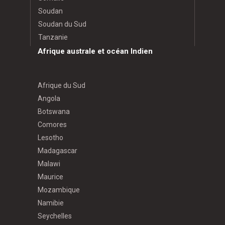
Soudan
Soudan du Sud
Tanzanie
Afrique australe et océan Indien
Afrique du Sud
Angola
Botswana
Comores
Lesotho
Madagascar
Malawi
Maurice
Mozambique
Namibie
Seychelles