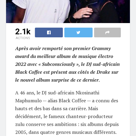
2.1k
ACTIONS
Après avoir remporté son premier Grammy
award du meilleur album de musique électro
2022 avec « Subconsciously », le DJ sud-africain
Black Coffee est présent aux côtés de Drake sur
le nouvel album surprise de ce dernier.
A 46 ans, le DJ sud-africain Nkosinathi
Maphumulo — alias Black Coffee — a connu des
hauts et des bas dans sa carrière. Mais
décidément, le fameux chanteur-producteur
zulu conserve ses ambitions : six albums depuis
2005, dans quatre genres musicaux différents.