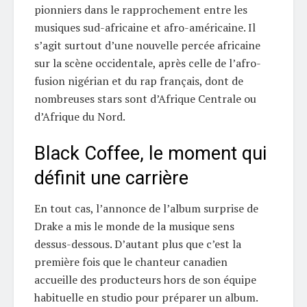
pionniers dans le rapprochement entre les
musiques sud-africaine et afro-américaine. Il
s’agit surtout d’une nouvelle percée africaine
sur la scène occidentale, après celle de l’afro-
fusion nigérian et du rap français, dont de
nombreuses stars sont d’Afrique Centrale ou
d’Afrique du Nord.
Black Coffee, le moment qui
définit une carrière
En tout cas, l’annonce de l’album surprise de
Drake a mis le monde de la musique sens
dessus-dessous. D’autant plus que c’est la
première fois que le chanteur canadien
accueille des producteurs hors de son équipe
habituelle en studio pour préparer un album.