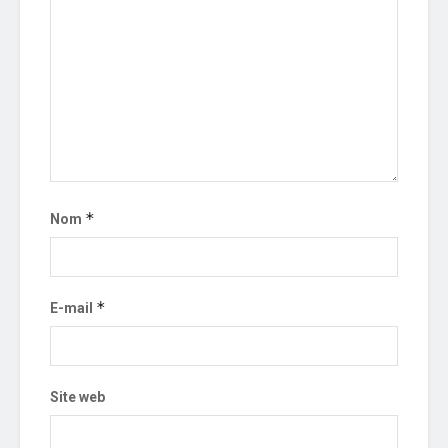
*
Nom
*
E-mail
Site web