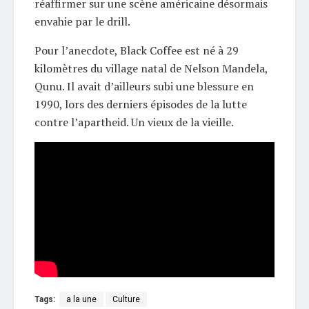
réaffirmer sur une scène américaine désormais
envahie par le drill.
Pour l’anecdote, Black Coffee est né à 29
kilomètres du village natal de Nelson Mandela,
Qunu. Il avait d’ailleurs subi une blessure en
1990, lors des derniers épisodes de la lutte
contre l’apartheid. Un vieux de la vieille.
Tags:
a la une
Culture