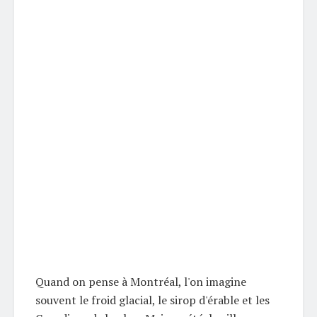
Quand on pense à Montréal, l'on imagine
souvent le froid glacial, le sirop d'érable et les