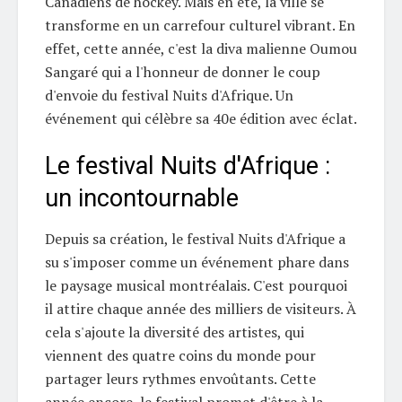
Canadiens de hockey. Mais en été, la ville se
transforme en un carrefour culturel vibrant. En
effet, cette année, c'est la diva malienne Oumou
Sangaré qui a l'honneur de donner le coup
d'envoie du festival Nuits d'Afrique. Un
événement qui célèbre sa 40e édition avec éclat.
Le festival Nuits d'Afrique :
un incontournable
Depuis sa création, le festival Nuits d'Afrique a
su s'imposer comme un événement phare dans
le paysage musical montréalais. C'est pourquoi
il attire chaque année des milliers de visiteurs. À
cela s'ajoute la diversité des artistes, qui
viennent des quatre coins du monde pour
partager leurs rythmes envoûtants. Cette