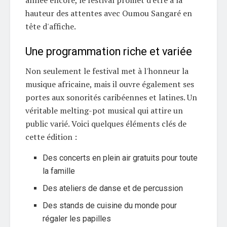
année encore, le festival promet d'être à la
hauteur des attentes avec Oumou Sangaré en
tête d'affiche.
Une programmation riche et variée
Non seulement le festival met à l'honneur la
musique africaine, mais il ouvre également ses
portes aux sonorités caribéennes et latines. Un
véritable melting-pot musical qui attire un
public varié. Voici quelques éléments clés de
cette édition :
Des concerts en plein air gratuits pour toute
la famille
Des ateliers de danse et de percussion
Des stands de cuisine du monde pour
régaler les papilles