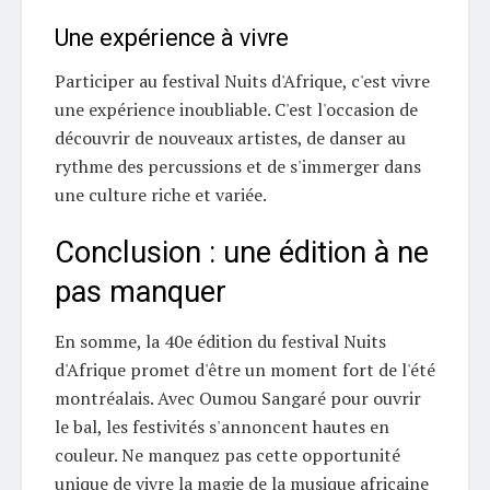
Une expérience à vivre
Participer au festival Nuits d'Afrique, c'est vivre
une expérience inoubliable. C'est l'occasion de
découvrir de nouveaux artistes, de danser au
rythme des percussions et de s'immerger dans
une culture riche et variée.
Conclusion : une édition à ne
pas manquer
En somme, la 40e édition du festival Nuits
d'Afrique promet d'être un moment fort de l'été
montréalais. Avec Oumou Sangaré pour ouvrir
le bal, les festivités s'annoncent hautes en
couleur. Ne manquez pas cette opportunité
unique de vivre la magie de la musique africaine