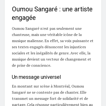
Oumou Sangaré : une artiste
engagée
Oumou Sangaré n'est pas seulement une
chanteuse, mais une véritable icône de la
musique malienne. En effet, sa voix puissante et
ses textes engagés dénoncent les injustices
sociales et les inégalités de genre. Avec elle, la
musique devient un vecteur de changement et
de prise de conscience.
Un message universel
En montant sur scène à Montréal, Oumou
Sangaré ne se contente pas de chanter. Elle
transmet un message fort de solidarité et de
partage. Cela résonne particulièrement bien au