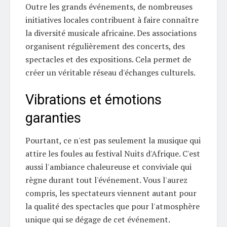
Outre les grands événements, de nombreuses
initiatives locales contribuent à faire connaître
la diversité musicale africaine. Des associations
organisent régulièrement des concerts, des
spectacles et des expositions. Cela permet de
créer un véritable réseau d'échanges culturels.
Vibrations et émotions
garanties
Pourtant, ce n'est pas seulement la musique qui
attire les foules au festival Nuits d'Afrique. C'est
aussi l'ambiance chaleureuse et conviviale qui
règne durant tout l'événement. Vous l'aurez
compris, les spectateurs viennent autant pour
la qualité des spectacles que pour l'atmosphère
unique qui se dégage de cet événement.