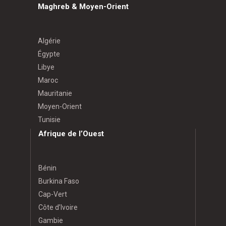
Maghreb & Moyen-Orient
Algérie
Égypte
Libye
Maroc
Mauritanie
Moyen-Orient
Tunisie
Afrique de l’Ouest
Bénin
Burkina Faso
Cap-Vert
Côte d’Ivoire
Gambie