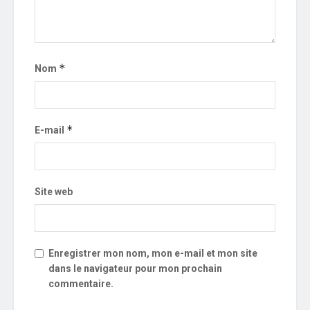
*
Nom
*
E-mail
Site web
Enregistrer mon nom, mon e-mail et mon site
dans le navigateur pour mon prochain
commentaire.