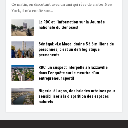
Ce matin, en discutant avec un ami qui rêve de visiter New
York, il m'a confié son...
La RDC et l’information sur la Journée
nationale du Genocost
Sénégal: «Le Magal draine 5 à 6 millions de
personnes, c'est un défi logistique
permanent»
RDC: un suspect interpellé à Brazzaville
dans l’enquête sur le meurtre d'un
entrepreneur sportif
Nigeria: à Lagos, des balades urbaines pour
sensibiliser à la disparition des espaces
naturels