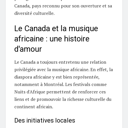
Canada, pays reconnu pour son ouverture et sa
diversité culturelle.
Le Canada et la musique
africaine : une histoire
d'amour
Le Canada a toujours entretenu une relation
privilégiée avec la musique africaine. En effet, la
diaspora africaine y est bien représentée,
notamment à Montréal. Les festivals comme
Nuits d'Afrique permettent de renforcer ces
liens et de promouvoir la richesse culturelle du
continent africain.
Des initiatives locales