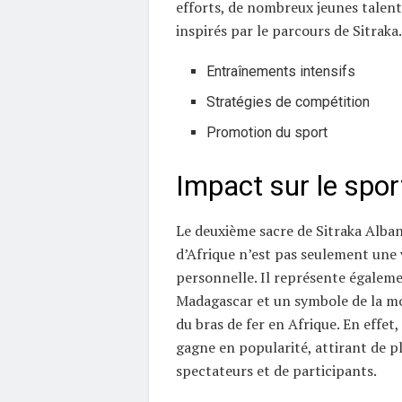
efforts, de nombreux jeunes talen
inspirés par le parcours de Sitraka.
Entraînements intensifs
Stratégies de compétition
Promotion du sport
Impact sur le sport
Le deuxième sacre de Sitraka Alb
d’Afrique n’est pas seulement une 
personnelle. Il représente égaleme
Madagascar et un symbole de la m
du bras de fer en Afrique. En effet,
gagne en popularité, attirant de p
spectateurs et de participants.