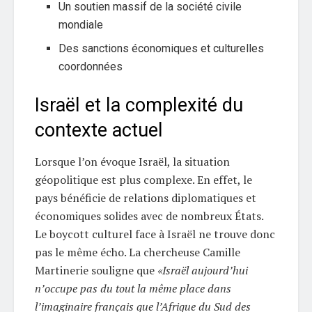
Un soutien massif de la société civile
mondiale
Des sanctions économiques et culturelles
coordonnées
Israël et la complexité du
contexte actuel
Lorsque l’on évoque Israël, la situation
géopolitique est plus complexe. En effet, le
pays bénéficie de relations diplomatiques et
économiques solides avec de nombreux États.
Le boycott culturel face à Israël ne trouve donc
pas le même écho. La chercheuse Camille
Martinerie souligne que
«Israël aujourd’hui
n’occupe pas du tout la même place dans
l’imaginaire français que l’Afrique du Sud des