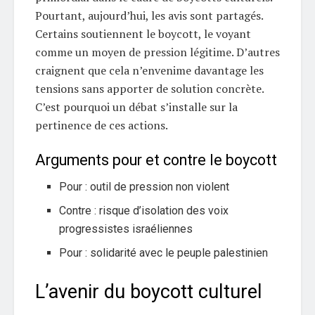
Pourtant, aujourd’hui, les avis sont partagés.
Certains soutiennent le boycott, le voyant
comme un moyen de pression légitime. D’autres
craignent que cela n’envenime davantage les
tensions sans apporter de solution concrète.
C’est pourquoi un débat s’installe sur la
pertinence de ces actions.
Arguments pour et contre le boycott
Pour : outil de pression non violent
Contre : risque d’isolation des voix
progressistes israéliennes
Pour : solidarité avec le peuple palestinien
L’avenir du boycott culturel