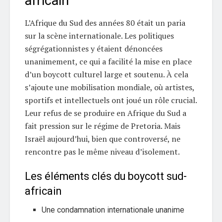
africain
L’Afrique du Sud des années 80 était un paria
sur la scène internationale. Les politiques
ségrégationnistes y étaient dénoncées
unanimement, ce qui a facilité la mise en place
d’un boycott culturel large et soutenu. À cela
s’ajoute une mobilisation mondiale, où artistes,
sportifs et intellectuels ont joué un rôle crucial.
Leur refus de se produire en Afrique du Sud a
fait pression sur le régime de Pretoria. Mais
Israël aujourd’hui, bien que controversé, ne
rencontre pas le même niveau d’isolement.
Les éléments clés du boycott sud-
africain
Une condamnation internationale unanime