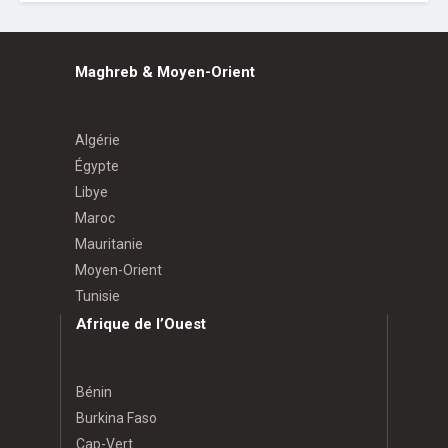
Maghreb & Moyen-Orient
Algérie
Égypte
Libye
Maroc
Mauritanie
Moyen-Orient
Tunisie
Afrique de l’Ouest
Bénin
Burkina Faso
Cap-Vert