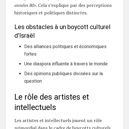
années 80»
. Cela s’explique par des perceptions
historiques et politiques distinctes.
Les obstacles à un boycott culturel
d’Israël
Des alliances politiques et économiques
fortes
Une diaspora influente à travers le monde
Des opinions publiques divisées sur la
question
Le rôle des artistes et
intellectuels
Les artistes et intellectuels jouent un rôle
primordial dans le cadre de boycotts culturels.