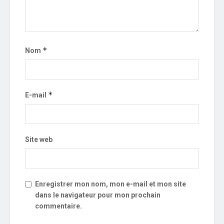
*
Nom
*
E-mail
Site web
Enregistrer mon nom, mon e-mail et mon site
dans le navigateur pour mon prochain
commentaire.