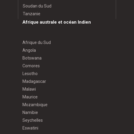
Soudan du Sud
Tanzanie
Afrique australe et océan Indien
Afrique du Sud
Angola
Botswana
Comores
Lesotho
Madagascar
Malawi
Maurice
Mozambique
Namibie
Seychelles
Eswatini