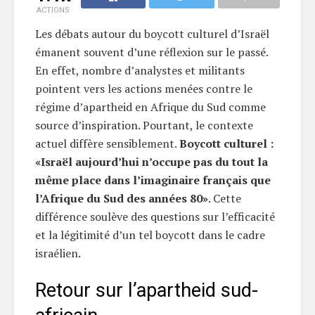
ACTIONS
Les débats autour du boycott culturel d’Israël
émanent souvent d’une réflexion sur le passé.
En effet, nombre d’analystes et militants
pointent vers les actions menées contre le
régime d’apartheid en Afrique du Sud comme
source d’inspiration. Pourtant, le contexte
actuel diffère sensiblement.
Boycott culturel :
«Israël aujourd’hui n’occupe pas du tout la
même place dans l’imaginaire français que
l’Afrique du Sud des années 80»
. Cette
différence soulève des questions sur l’efficacité
et la légitimité d’un tel boycott dans le cadre
israélien.
Retour sur l’apartheid sud-