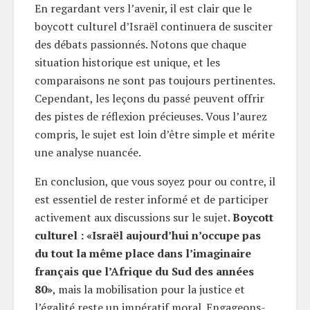
En regardant vers l’avenir, il est clair que le
boycott culturel d’Israël continuera de susciter
des débats passionnés. Notons que chaque
situation historique est unique, et les
comparaisons ne sont pas toujours pertinentes.
Cependant, les leçons du passé peuvent offrir
des pistes de réflexion précieuses. Vous l’aurez
compris, le sujet est loin d’être simple et mérite
une analyse nuancée.
En conclusion, que vous soyez pour ou contre, il
est essentiel de rester informé et de participer
activement aux discussions sur le sujet.
Boycott
culturel : «Israël aujourd’hui n’occupe pas
du tout la même place dans l’imaginaire
français que l’Afrique du Sud des années
80»
, mais la mobilisation pour la justice et
l’égalité reste un impératif moral. Engageons-