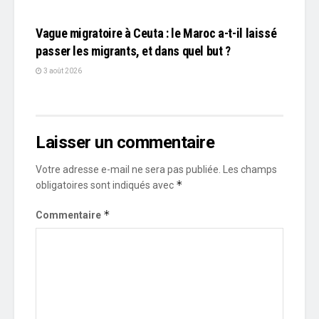
L'EDITO
Vague migratoire à Ceuta : le Maroc a-t-il laissé
passer les migrants, et dans quel but ?
3 août 2026
Laisser un commentaire
Votre adresse e-mail ne sera pas publiée.
Les champs
*
obligatoires sont indiqués avec
*
Commentaire