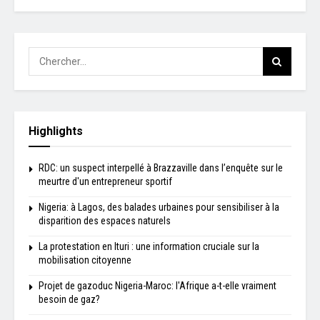
Highlights
RDC: un suspect interpellé à Brazzaville dans l’enquête sur le
meurtre d'un entrepreneur sportif
Nigeria: à Lagos, des balades urbaines pour sensibiliser à la
disparition des espaces naturels
La protestation en Ituri : une information cruciale sur la
mobilisation citoyenne
Projet de gazoduc Nigeria-Maroc: l'Afrique a-t-elle vraiment
besoin de gaz?