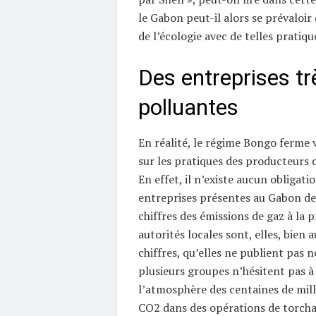
le Gabon peut-il alors se prévaloir
de l’écologie avec de telles pratiqu
Des entreprises tr
polluantes
En réalité, le régime Bongo ferme v
sur les pratiques des producteurs d
En effet, il n’existe aucun obligati
entreprises présentes au Gabon d
chiffres des émissions de gaz à la p
autorités locales sont, elles, bien 
chiffres, qu’elles ne publient pas 
plusieurs groupes n’hésitent pas à
l’atmosphère des centaines de mill
CO2 dans des opérations de torcha