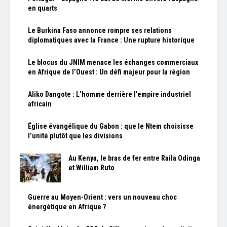
en quarts
Le Burkina Faso annonce rompre ses relations
diplomatiques avec la France : Une rupture historique
Le blocus du JNIM menace les échanges commerciaux
en Afrique de l’Ouest : Un défi majeur pour la région
Aliko Dangote : L’homme derrière l’empire industriel
africain
Église évangélique du Gabon : que le Ntem choisisse
l’unité plutôt que les divisions
Au Kenya, le bras de fer entre Raila Odinga
et William Ruto
Guerre au Moyen-Orient : vers un nouveau choc
énergétique en Afrique ?