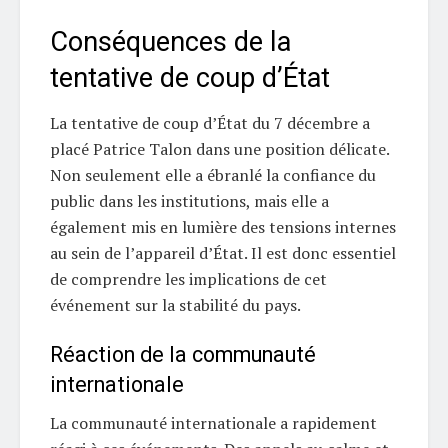
Conséquences de la
tentative de coup d’État
La tentative de coup d’État du 7 décembre a
placé Patrice Talon dans une position délicate.
Non seulement elle a ébranlé la confiance du
public dans les institutions, mais elle a
également mis en lumière des tensions internes
au sein de l’appareil d’État. Il est donc essentiel
de comprendre les implications de cet
événement sur la stabilité du pays.
Réaction de la communauté
internationale
La communauté internationale a rapidement