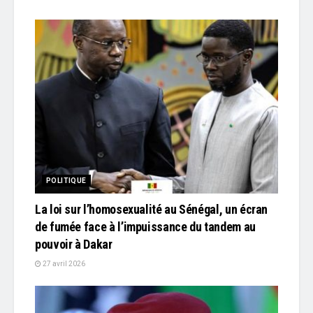
POLITIQUE
La loi sur l’homosexualité au Sénégal, un écran
de fumée face à l’impuissance du tandem au
pouvoir à Dakar
27 avril 2026