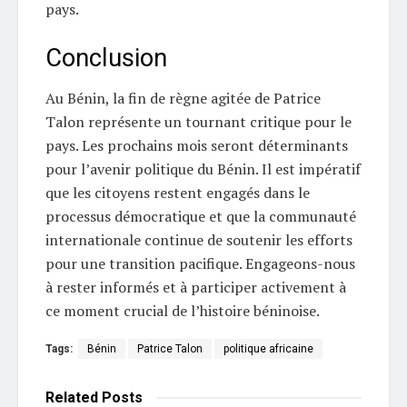
pays.
Conclusion
Au Bénin, la fin de règne agitée de Patrice
Talon représente un tournant critique pour le
pays. Les prochains mois seront déterminants
pour l’avenir politique du Bénin. Il est impératif
que les citoyens restent engagés dans le
processus démocratique et que la communauté
internationale continue de soutenir les efforts
pour une transition pacifique. Engageons-nous
à rester informés et à participer activement à
ce moment crucial de l’histoire béninoise.
Tags:
Bénin
Patrice Talon
politique africaine
Related
Posts