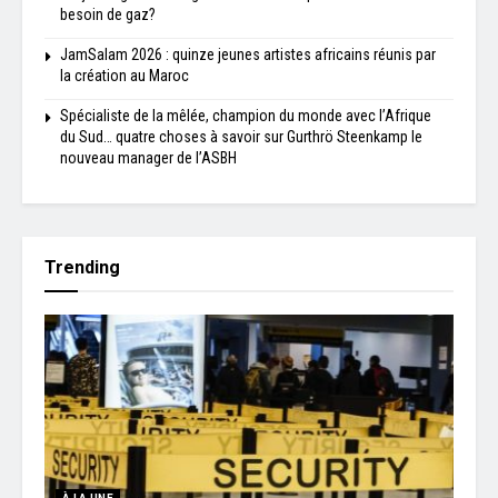
besoin de gaz?
JamSalam 2026 : quinze jeunes artistes africains réunis par
la création au Maroc
Spécialiste de la mêlée, champion du monde avec l’Afrique
du Sud… quatre choses à savoir sur Gurthrö Steenkamp le
nouveau manager de l’ASBH
Trending