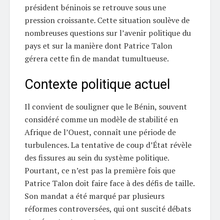
président béninois se retrouve sous une
pression croissante. Cette situation soulève de
nombreuses questions sur l’avenir politique du
pays et sur la manière dont Patrice Talon
gérera cette fin de mandat tumultueuse.
Contexte politique actuel
Il convient de souligner que le Bénin, souvent
considéré comme un modèle de stabilité en
Afrique de l’Ouest, connaît une période de
turbulences. La tentative de coup d’État révèle
des fissures au sein du système politique.
Pourtant, ce n’est pas la première fois que
Patrice Talon doit faire face à des défis de taille.
Son mandat a été marqué par plusieurs
réformes controversées, qui ont suscité débats