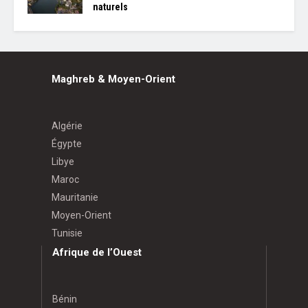
naturels
Maghreb & Moyen-Orient
Algérie
Égypte
Libye
Maroc
Mauritanie
Moyen-Orient
Tunisie
Afrique de l’Ouest
Bénin