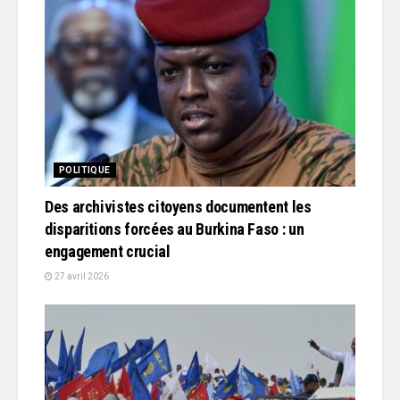
POLITIQUE
Des archivistes citoyens documentent les
disparitions forcées au Burkina Faso : un
engagement crucial
27 avril 2026