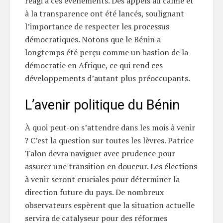
réagi à ces événements. Des appels au calme et
à la transparence ont été lancés, soulignant
l’importance de respecter les processus
démocratiques. Notons que le Bénin a
longtemps été perçu comme un bastion de la
démocratie en Afrique, ce qui rend ces
développements d’autant plus préoccupants.
L’avenir politique du Bénin
À quoi peut-on s’attendre dans les mois à venir
? C’est la question sur toutes les lèvres. Patrice
Talon devra naviguer avec prudence pour
assurer une transition en douceur. Les élections
à venir seront cruciales pour déterminer la
direction future du pays. De nombreux
observateurs espèrent que la situation actuelle
servira de catalyseur pour des réformes