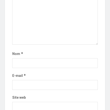
*
Nom
*
E-mail
Site web