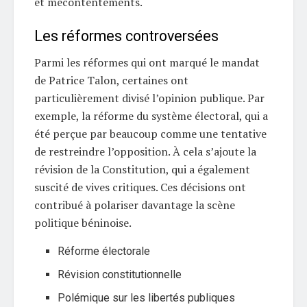
et mécontentements.
Les réformes controversées
Parmi les réformes qui ont marqué le mandat
de Patrice Talon, certaines ont
particulièrement divisé l’opinion publique. Par
exemple, la réforme du système électoral, qui a
été perçue par beaucoup comme une tentative
de restreindre l’opposition. À cela s’ajoute la
révision de la Constitution, qui a également
suscité de vives critiques. Ces décisions ont
contribué à polariser davantage la scène
politique béninoise.
Réforme électorale
Révision constitutionnelle
Polémique sur les libertés publiques