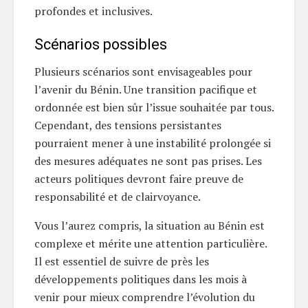
profondes et inclusives.
Scénarios possibles
Plusieurs scénarios sont envisageables pour
l’avenir du Bénin. Une transition pacifique et
ordonnée est bien sûr l’issue souhaitée par tous.
Cependant, des tensions persistantes
pourraient mener à une instabilité prolongée si
des mesures adéquates ne sont pas prises. Les
acteurs politiques devront faire preuve de
responsabilité et de clairvoyance.
Vous l’aurez compris, la situation au Bénin est
complexe et mérite une attention particulière.
Il est essentiel de suivre de près les
développements politiques dans les mois à
venir pour mieux comprendre l’évolution du