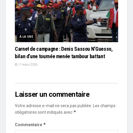
À LA UNE
Carnet de campagne : Denis Sassou N’Guesso,
bilan d’une tournée menée tambour battant
11 mars 2026
Laisser un commentaire
Votre adresse e-mail ne sera pas publiée.
Les champs
*
obligatoires sont indiqués avec
*
Commentaire