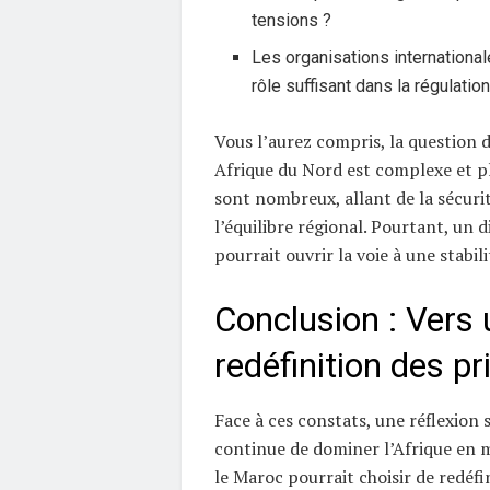
tensions ?
Les organisations international
rôle suffisant dans la régulati
Vous l’aurez compris, la question
Afrique du Nord est complexe et pl
sont nombreux, allant de la sécuri
l’équilibre régional. Pourtant, un 
pourrait ouvrir la voie à une stabil
Conclusion : Vers
redéfinition des pri
Face à ces constats, une réflexion s
continue de dominer l’Afrique en 
le Maroc pourrait choisir de redéfin