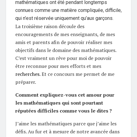
mathématiques ont été pendant longtemps
connues comme une matière compliquée, difficile,
qui n’est réservée uniquement qu’aux garçons.
La troisième raison découle des
encouragements de mes enseignants, de mes
amis et parents afin de pouvoir réaliser mes
objectifs dans le domaine des mathématiques.
C’est vraiment un rêve pour moi de pouvoir
être reconnue pour mes efforts et mes
recherches
. Et ce concours me permet de me
préparer.
Comment expliquez-vous cet amour pour
les mathématiques qui sont pourtant
réputées difficiles comme vous le dites ?
J’aime les mathématiques parce que j’aime les
défis. Au fur et à mesure de notre avancée dans