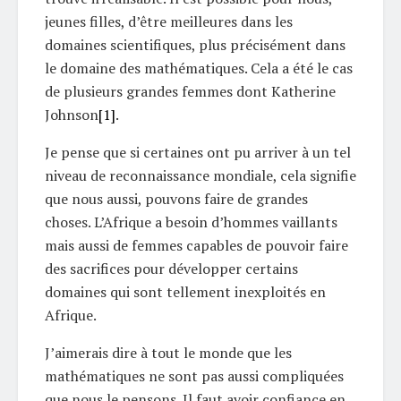
jeunes filles, d’être meilleures dans les
domaines scientifiques, plus précisément dans
le domaine des mathématiques. Cela a été le cas
de plusieurs grandes femmes dont Katherine
Johnson
[1]
.
Je pense que si certaines ont pu arriver à un tel
niveau de reconnaissance mondiale, cela signifie
que nous aussi, pouvons faire de grandes
choses. L’Afrique a besoin d’hommes vaillants
mais aussi de femmes capables de pouvoir faire
des sacrifices pour développer certains
domaines qui sont tellement inexploités en
Afrique.
J’aimerais dire à tout le monde que les
mathématiques ne sont pas aussi compliquées
que nous le pensons. Il faut avoir confiance en