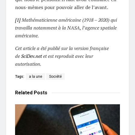
nous-mêmes pour pouvoir aller de l’avant.
[1]
Mathématicienne américaine (1918 – 2020) qui
travailla notamment à la NASA, l’agence spatiale
américaine.
Cet article a été publié sur la version française
de
SciDev.net
et est reproduit avec leur
autorisation.
Tags:
a la une
Société
Related
Posts