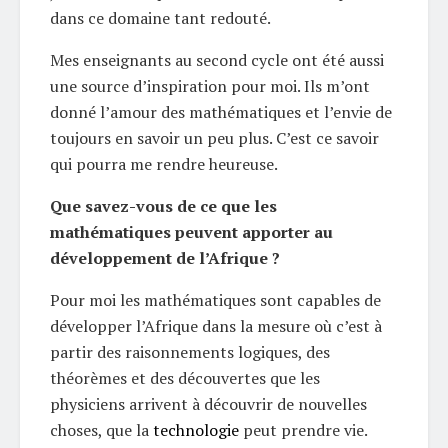
dans ce domaine tant redouté.
Mes enseignants au second cycle ont été aussi
une source d’inspiration pour moi. Ils m’ont
donné l’amour des mathématiques et l’envie de
toujours en savoir un peu plus. C’est ce savoir
qui pourra me rendre heureuse.
Que savez-vous de ce que les
mathématiques peuvent apporter au
développement de l’Afrique ?
Pour moi les mathématiques sont capables de
développer l’Afrique dans la mesure où c’est à
partir des raisonnements logiques, des
théorèmes et des découvertes que les
physiciens arrivent à découvrir de nouvelles
choses, que la
technologie
peut prendre vie.