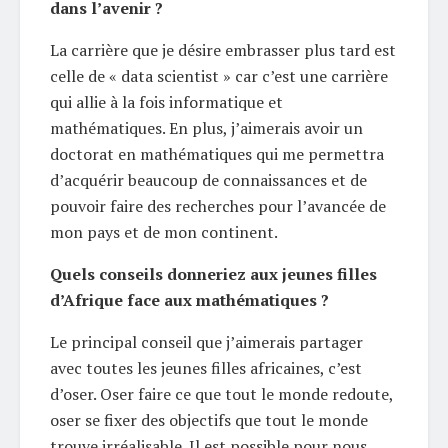
dans l’avenir ?
La carrière que je désire embrasser plus tard est
celle de « data scientist » car c’est une carrière
qui allie à la fois informatique et
mathématiques. En plus, j’aimerais avoir un
doctorat en mathématiques qui me permettra
d’acquérir beaucoup de connaissances et de
pouvoir faire des recherches pour l’avancée de
mon pays et de mon continent.
Quels conseils donneriez aux jeunes filles
d’Afrique face aux mathématiques ?
Le principal conseil que j’aimerais partager
avec toutes les jeunes filles africaines, c’est
d’oser. Oser faire ce que tout le monde redoute,
oser se fixer des objectifs que tout le monde
trouve irréalisable. Il est possible pour nous,