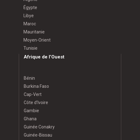
Égypte
Libye
Maroc
Mauritanie
Moyen-Orient
Tunisie
Afrique de l’Ouest
Bénin
Burkina Faso
Cap-Vert
Côte d’Ivoire
Gambie
Ghana
Guinée Conakry
Guinée-Bissau