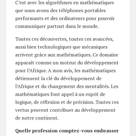
C’est avec les algorithmes en mathématiques
que nous avons des téléphones portables
performants et des ordinateurs pour pouvoir
communiquer partout dans le monde.
Toutes ces découvertes, toutes ces avancées,
aussi bien technologiques que mécaniques
arrivent grâce aux mathématiques. Ce domaine
apparaît comme un moteur du développement
pour l’Afrique. A mon avis, les mathématiques
détiennent la clé du développement de
l’Afrique et du changement des mentalités. Les
mathématiques font appel à un esprit de
logique, de réflexion et de précision. Toutes ces
vertus peuvent contribuer au développement
de notre continent.
Quelle profession comptez-vous embrasser