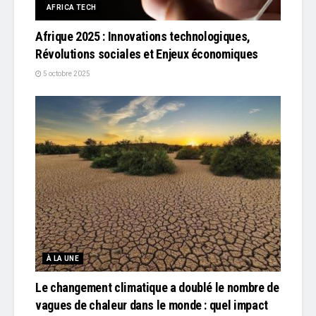
AFRICA TECH
Afrique 2025 : Innovations technologiques,
Révolutions sociales et Enjeux économiques
5 octobre 2025
À LA UNE
Le changement climatique a doublé le nombre de
vagues de chaleur dans le monde : quel impact