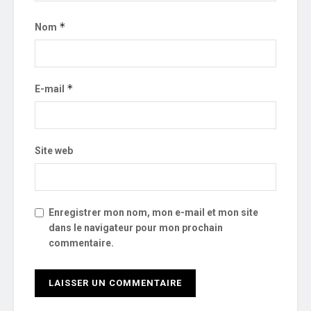
*
Nom
*
E-mail
Site web
Enregistrer mon nom, mon e-mail et mon site
dans le navigateur pour mon prochain
commentaire.