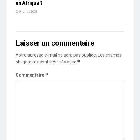
en Afrique ?
9 juillet 2025
Laisser un commentaire
Votre adresse e-mail ne sera pas publiée.
Les champs
*
obligatoires sont indiqués avec
*
Commentaire