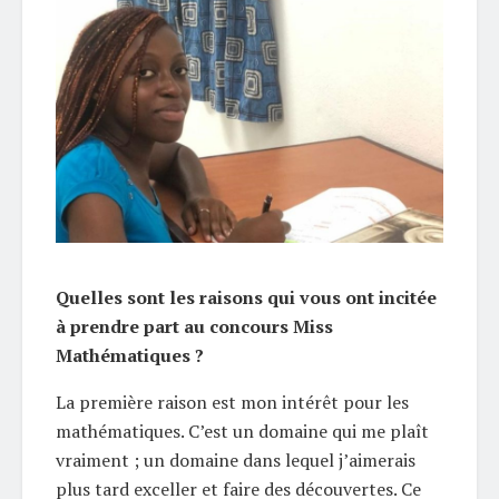
Quelles sont les raisons qui vous ont incitée
à prendre part au concours Miss
Mathématiques ?
La première raison est mon intérêt pour les
mathématiques. C’est un domaine qui me plaît
vraiment ; un domaine dans lequel j’aimerais
plus tard exceller et faire des découvertes. Ce