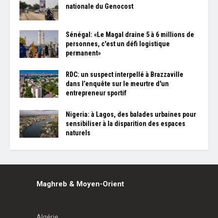
nationale du Genocost
Sénégal: «Le Magal draine 5 à 6 millions de
personnes, c'est un défi logistique
permanent»
RDC: un suspect interpellé à Brazzaville
dans l’enquête sur le meurtre d'un
entrepreneur sportif
Nigeria: à Lagos, des balades urbaines pour
sensibiliser à la disparition des espaces
naturels
Maghreb & Moyen-Orient
Algérie