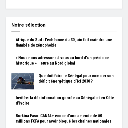
Notre sélection
Afrique du Sud : l’échéance du 30 juin fait craindre une
flambée de xénophobie
« Nous nous adressons à vous au bord d’un précipice
historique » : lettre au Nord global
Que doit faire le Sénégal pour combler son
déficit énergétique d’ici 2030 ?
Invitée: la désinformation genrée au Sénégal et en Côte
d’Ivoire
Burkina Faso: CANAL+ écope d'une amende de 50
millions FCFA pour avoir bloqué les chaînes nationales