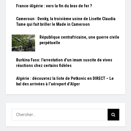
France-Algérie : vers la fin du bras de fer ?
Cameroun : Denky, la troisième usine de Lisette Claudia
Tame qui fait briller le Made in Cameroon
République centrafricaine, une guerre civile
perpétuelle
Burkina Faso: l'arrestation d'un imam suscite de vives
réactions chez certains fidèles
Algérie : découvrez la liste de Petkovic en DIRECT – Le
bal des arrivées à l’aéroport d’Alger