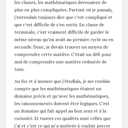
les classes, les mathématiques devenaient de
plus en plus compliquées. Partout où je passais,
j’entendais toujours dire que c’est compliqué et
que c’est difficile de s’en sortir. En classe de
terminale, c’est vraiment difficile de garder le
même niveau qu’on avait au premier cycle ou en
seconde. Donc, je devais trouver un moyen de
comprendre cette matière. C’était un défi pour
moi de comprendre une matière redoutée de
tous.
Au fur et à mesure que j’étudiais, je me rendais
compte que les mathématiques étaient un
domaine précis et qu’avec les mathématiques,
les raisonnements doivent être logiques. C’est
un domaine qui fait appel au bon sens et à la
curiosité. Et toutes ces qualités sont celles que
j’ai et c’est ce qui m’a motivée à vouloir percer