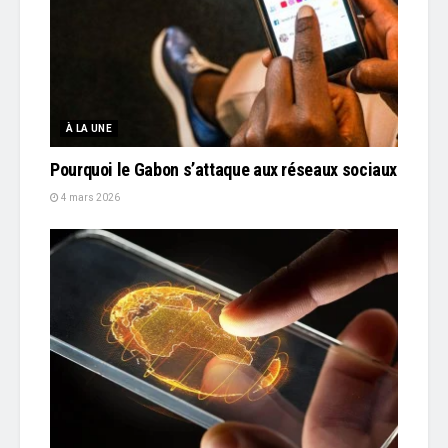
À LA UNE
Pourquoi le Gabon s’attaque aux réseaux sociaux
4 mars 2026