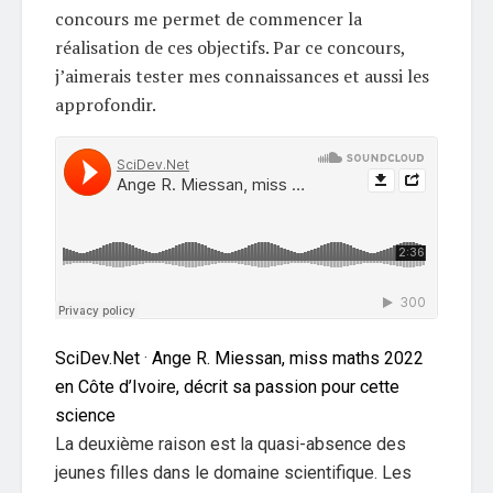
concours me permet de commencer la
réalisation de ces objectifs. Par ce concours,
j’aimerais tester mes connaissances et aussi les
approfondir.
SciDev.Net
·
Ange R. Miessan, miss maths 2022
en Côte d’Ivoire, décrit sa passion pour cette
science
La deuxième raison est la quasi-absence des
jeunes filles dans le domaine scientifique. Les