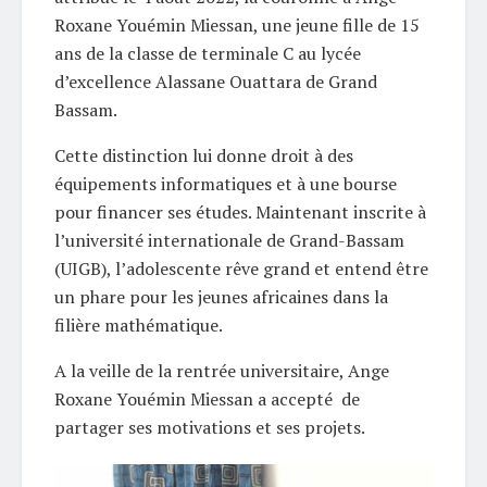
Roxane Youémin Miessan, une jeune fille de 15
ans de la classe de terminale C au lycée
d’excellence Alassane Ouattara de Grand
Bassam.
Cette distinction lui donne droit à des
équipements informatiques et à une bourse
pour financer ses études. Maintenant inscrite à
l’université internationale de Grand-Bassam
(UIGB), l’adolescente rêve grand et entend être
un phare pour les jeunes africaines dans la
filière mathématique.
A la veille de la rentrée universitaire, Ange
Roxane Youémin Miessan a accepté de
partager ses motivations et ses projets.