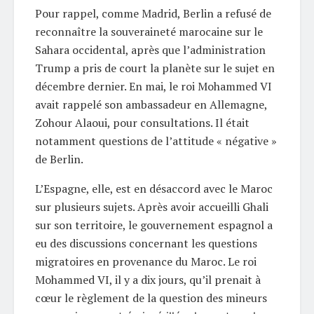
Pour rappel, comme Madrid, Berlin a refusé de
reconnaître la souveraineté marocaine sur le
Sahara occidental, après que l’administration
Trump a pris de court la planète sur le sujet en
décembre dernier. En mai, le roi Mohammed VI
avait rappelé son ambassadeur en Allemagne,
Zohour Alaoui, pour consultations. Il était
notamment questions de l’attitude « négative »
de Berlin.
L’Espagne, elle, est en désaccord avec le Maroc
sur plusieurs sujets. Après avoir accueilli Ghali
sur son territoire, le gouvernement espagnol a
eu des discussions concernant les questions
migratoires en provenance du Maroc. Le roi
Mohammed VI, il y a dix jours, qu’il prenait à
cœur le règlement de la question des mineurs