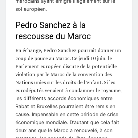
marocains ayant émigré illégalement sur le
sol européen.
Pedro Sanchez à la
rescousse du Maroc
En échange, Pedro Sanchez pourrait donner un
coup de pouce au Maroc. Ce jeudi 10 juin, le
Parlement européen discute de la potentielle
violation par le Maroc de la convention des
Nations unies sur les droits de l’enfant. Si les
eurodéputés venaient à condamner le royaume,
les différents accords économiques entre
Rabat et Bruxelles pourraient être remis en
cause. Impensable en cette période de crise
économique mondiale. D’autant que cela fait
deux ans que le Maroc a renouvelé, à son