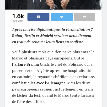
1.6k
ACTIONS
Après la crise diplomatique, la réconciliation ?
Rabat, Berlin et Madrid seraient actuellement
en train de renouer leurs liens en coulisse.
Voilà plusieurs mois que rien ne va plus entre le
Maroc et plusieurs pays européens. Outre
l’affaire Brahim Ghali
, le chef du Polisario qui a
pu rentrer en Algérie après une hospitalisation
en catimini, le royaume chérifien a des
relations
conflictuelles avec l’Allemagne
. Mais les deux
pays européens seraient actuellement en train
de lâcher du lest, quand le Maroc tente lui aussi
de faire des efforts.