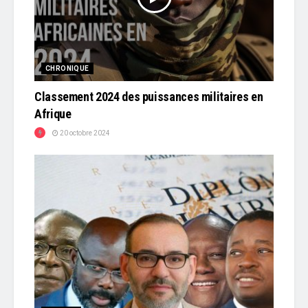
CHRONIQUE
Classement 2024 des puissances militaires en
Afrique
20 octobre 2024