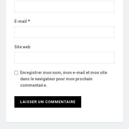
*
E-mail
Site web
Enregistrer mon nom, mon e-mail et mon site
dans le navigateur pour mon prochain
commentaire.