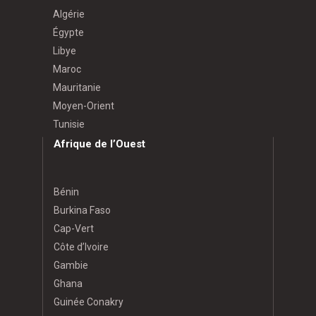
Algérie
Égypte
Libye
Maroc
Mauritanie
Moyen-Orient
Tunisie
Afrique de l’Ouest
Bénin
Burkina Faso
Cap-Vert
Côte d’Ivoire
Gambie
Ghana
Guinée Conakry