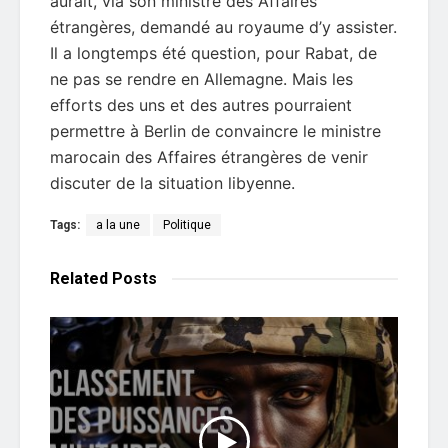
aurait, via son ministre des Affaires
étrangères, demandé au royaume d’y assister.
Il a longtemps été question, pour Rabat, de
ne pas se rendre en Allemagne. Mais les
efforts des uns et des autres pourraient
permettre à Berlin de convaincre le ministre
marocain des Affaires étrangères de venir
discuter de la situation libyenne.
Tags:
a la une
Politique
Related
Posts