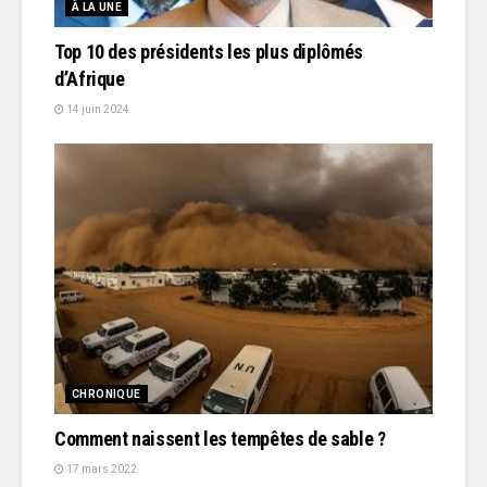
À LA UNE
Top 10 des présidents les plus diplômés
d’Afrique
14 juin 2024
CHRONIQUE
Comment naissent les tempêtes de sable ?
17 mars 2022