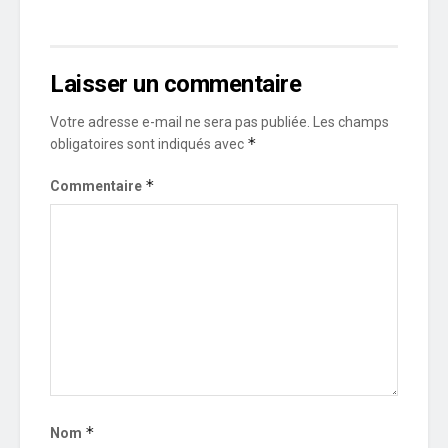
Laisser un commentaire
Votre adresse e-mail ne sera pas publiée.
Les champs
*
obligatoires sont indiqués avec
*
Commentaire
*
Nom