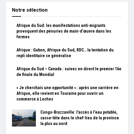
Notre sélection
Afrique du Sud: les manifestations anti-migrants
provoquent des pénuries de main-d’œuvre dans les
fermes
Afrique : Gabon, Afrique du Sud, RDC… la tentation du
repli identitaire se généralise
Afrique du Sud – Canada : suivez en direct le premier 16e
de finale du Mondial
« Je cherchais une opportunité » : après une carrière en
Afrique, elle revient en Touraine pour ouvrir un
commerce à Loches
Congo-Brazzaville: l'accès à l'eau potable,
casse-tête dans le chef-lieu de la province
la plus au nord