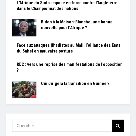
L'Afrique du Sud s'impose en force contre l'Angleterre
dans le Championnat des nations
Biden à la Maison-Blanche, une bonne
nouvelle pour l’Afrique ?
Face aux attaques jihadistes au Mali, l’Alliance des Etats
du Sahel en mauvaise posture
RDC : vers une reprise des manifestations de l'opposition
?
Qui dirigera la transition en Guinée ?