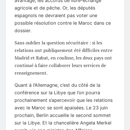
avantage, les accords de libre-échange
agricole et de pêche. Or, les députés
espagnols ne devraient pas voter une
possible résolution contre le Maroc dans ce
dossier.
Sans oublier la question sécuritaire : si les
relations ont publiquement été difficiles entre
Madrid et Rabat, en coulisse, les deux pays ont
continué à faire collaborer leurs services de
renseignement.
Quant à l’Allemagne, c’est du côté de la
conférence sur la Libye que l’on pourra
prochainement s’apercevoir que les relations
avec le Maroc se sont apaisées. Le 23 juin
prochain, Berlin accueille le second sommet
sur la Libye. Et l
a chancelière Angela Merkel