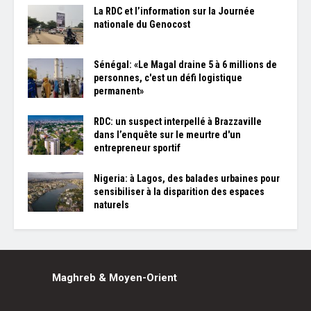
La RDC et l’information sur la Journée
nationale du Genocost
Sénégal: «Le Magal draine 5 à 6 millions de
personnes, c'est un défi logistique
permanent»
RDC: un suspect interpellé à Brazzaville
dans l’enquête sur le meurtre d'un
entrepreneur sportif
Nigeria: à Lagos, des balades urbaines pour
sensibiliser à la disparition des espaces
naturels
Maghreb & Moyen-Orient