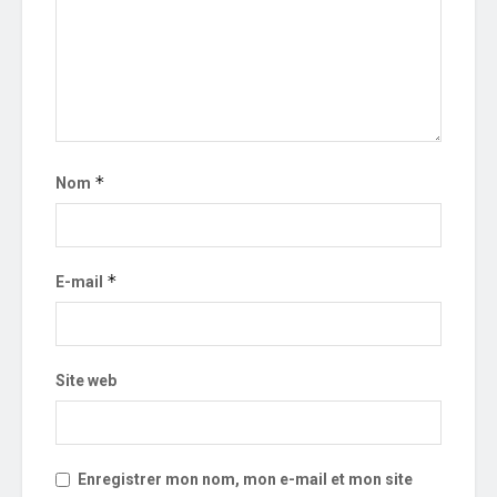
*
Nom
*
E-mail
Site web
Enregistrer mon nom, mon e-mail et mon site