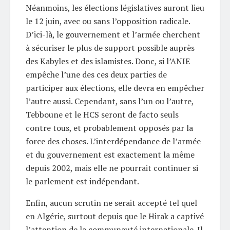
Néanmoins, les élections législatives auront lieu
le 12 juin, avec ou sans l’opposition radicale.
D’ici-là, le gouvernement et l’armée cherchent
à sécuriser le plus de support possible auprès
des Kabyles et des islamistes. Donc, si l’ANIE
empêche l’une des ces deux parties de
participer aux élections, elle devra en empêcher
l’autre aussi. Cependant, sans l’un ou l’autre,
Tebboune et le HCS seront de facto seuls
contre tous, et probablement opposés par la
force des choses. L’interdépendance de l’armée
et du gouvernement est exactement la même
depuis 2002, mais elle ne pourrait continuer si
le parlement est indépendant.
Enfin, aucun scrutin ne serait accepté tel quel
en Algérie, surtout depuis que le Hirak a captivé
l’attention de la communauté internationale. Il