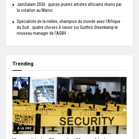
JamSalam 2026 : quinze jeunes artistes africains réunis par
la création au Maroc
Spécialiste de la mêlée, champion du monde avec l’Afrique
du Sud… quatre choses à savoir sur Gurthrö Steenkamp le
nouveau manager de l’ASBH
Trending
À LA UNE