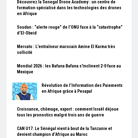
Découvrez la Senegal Drone Academy : un centre de
formation spécialisé dans les technologies des drones
en Afrique
Soudan : “alerte rouge” de l’ONU face à la “catastrophe”
d’El-Obeid
Mercato : L’entraîneur marocain Amine El Karma très
sollicité
Mondial 2026 : les Bafana Bafana s'inclinent 2-0 face au
Mexique
Révolution de l’Information des Paiements
en Afrique grâce à Pesapal
Croissance, chômage, export : comment Israël déjoue
tous les pronostics malgré trois ans de guerre
CAN U17. Le Sénégal vient à bout de la Tanzanie et
devient champion d’Afrique au Maroc