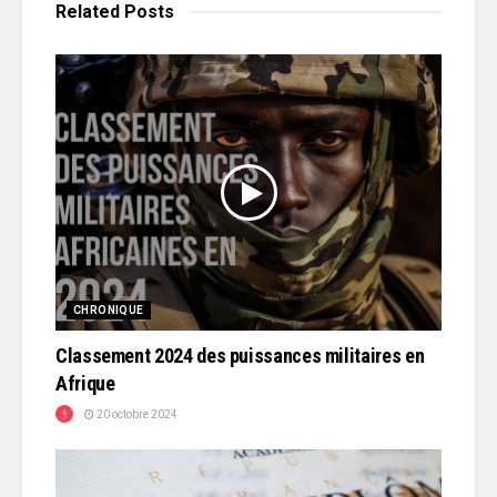
Related
Posts
CHRONIQUE
Classement 2024 des puissances militaires en
Afrique
20 octobre 2024