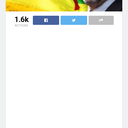
1.6k
ACTIONS