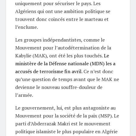
uniquement pour sécuriser le pays. Les
Algériens qui ont une ambition politique se
trouvent donc coincés entre le marteau et
l’enclume.
Les groupes indépendantistes, comme le
Mouvement pour l’autodétermination de la
Kabylie (MAK), ont été les plus touchés.
Le
ministère de la Défense nationale (MDN) les a
accusés de terrorisme fin avril
. Ce n’est donc
qu’une question de temps avant que le MAK ne
devienne le nouveau souffre-douleur de
l’armée.
Le gouvernement, lui, est plus antagoniste au
Mouvement pour la société de la paix (MSP). Le
parti d’Abderrazak Makri est le mouvement
politique islamiste le plus populaire en Algérie