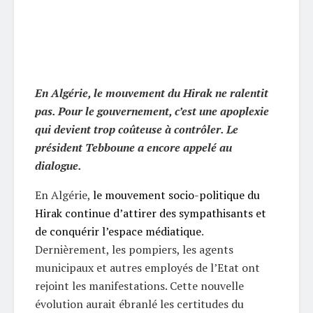
En Algérie, le mouvement du Hirak ne ralentit
pas. Pour le gouvernement, c’est une apoplexie
qui devient trop coûteuse à contrôler. Le
président Tebboune a encore appelé au
dialogue.
En Algérie,
le mouvement socio-politique du
Hirak continue d’attirer des sympathisants et
de conquérir l’espace médiatique
.
Dernièrement, les pompiers, les agents
municipaux et autres employés de l’Etat ont
rejoint les manifestations. Cette nouvelle
évolution aurait ébranlé les certitudes du