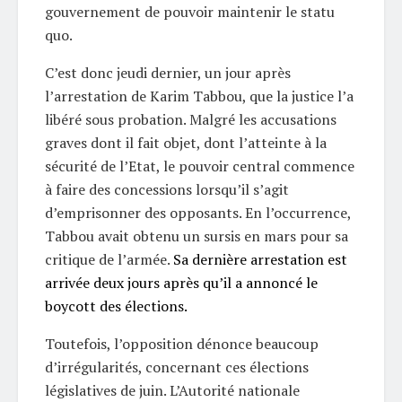
gouvernement de pouvoir maintenir le statu
quo.
C’est donc jeudi dernier, un jour après
l’arrestation de Karim Tabbou, que la justice l’a
libéré sous probation. Malgré les accusations
graves dont il fait objet, dont l’atteinte à la
sécurité de l’Etat, le pouvoir central commence
à faire des concessions lorsqu’il s’agit
d’emprisonner des opposants. En l’occurrence,
Tabbou avait obtenu un sursis en mars pour sa
critique de l’armée.
Sa dernière arrestation est
arrivée deux jours après qu’il a annoncé le
boycott des élections.
Toutefois, l’opposition dénonce beaucoup
d’irrégularités, concernant ces élections
législatives de juin. L’Autorité nationale