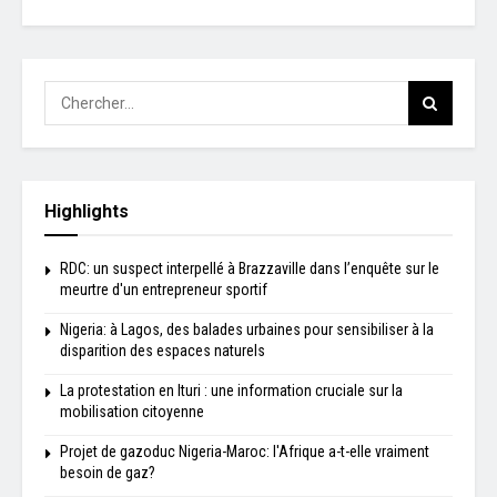
Highlights
RDC: un suspect interpellé à Brazzaville dans l’enquête sur le
meurtre d'un entrepreneur sportif
Nigeria: à Lagos, des balades urbaines pour sensibiliser à la
disparition des espaces naturels
La protestation en Ituri : une information cruciale sur la
mobilisation citoyenne
Projet de gazoduc Nigeria-Maroc: l'Afrique a-t-elle vraiment
besoin de gaz?