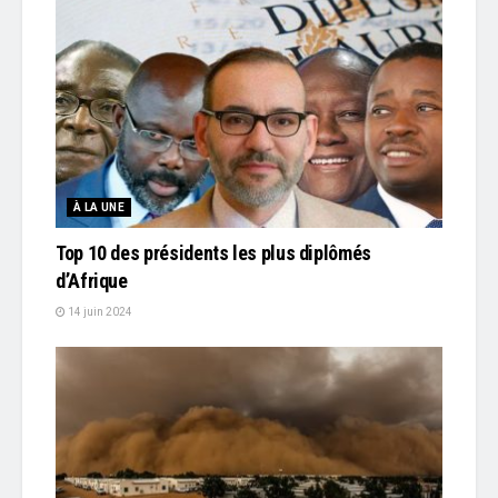
À LA UNE
Top 10 des présidents les plus diplômés
d’Afrique
14 juin 2024