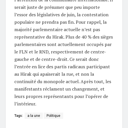
serait juste de présumer que peu importe
l’essor des législatives de juin, la contestation
populaire ne prendra pas fin. Pour rappel, la
majorité parlementaire actuelle n’est pas
représentative du Hirak. Plus de 40 % des sièges
parlementaires sont actuellement occupés par
le FLN et le RND, respectivement de centre-
gauche et de centre-droit. Ce serait donc
l’entrée en lice des partis radicaux participant
au Hirak qui apaiserait la rue, et non la
continuité du monopole actuel. Après tout, les
manifestants réclament un changement, et
leurs propres représentants pour l’opérer de
l’intérieur.
Tags:
a la une
Politique