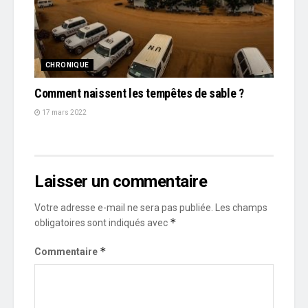
CHRONIQUE
Comment naissent les tempêtes de sable ?
17 mars 2022
Laisser un commentaire
Votre adresse e-mail ne sera pas publiée.
Les champs
*
obligatoires sont indiqués avec
*
Commentaire