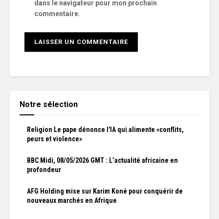
dans le navigateur pour mon prochain
commentaire.
Notre sélection
Religion Le pape dénonce l'IA qui alimente «conflits,
peurs et violence»
BBC Midi, 08/05/2026 GMT : L’actualité africaine en
profondeur
AFG Holding mise sur Karim Koné pour conquérir de
nouveaux marchés en Afrique