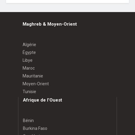
Maghreb & Moyen-Orient
Algérie
Égypte
Libye
Maroc
Mauritanie
Moyen-Orient
Tunisie
Afrique de l’Ouest
Bénin
Burkina Faso