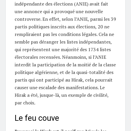
indépendante des élections (ANIE) avait fait
une annonce qui a provoqué une nouvelle
controverse. En effet, selon l’ANIE, parmi les 39
partis politiques inscrits aux élections, 20 ne
rempliraient pas les conditions légales. Cela ne
semble pas déranger les listes indépendantes,
qui représentent une majorité des 1734 listes
électorales recensées. Néanmoins, si l’ANIE
interdit la participation de la moitié de la classe
politique algérienne, et de la quasi-totalité des
partis qui ont participé au Hirak, cela pourrait
causer une escalade des manifestations. Le
Hirak a été, jusque-là, un exemple de civilité,
par choix.
Le feu couve