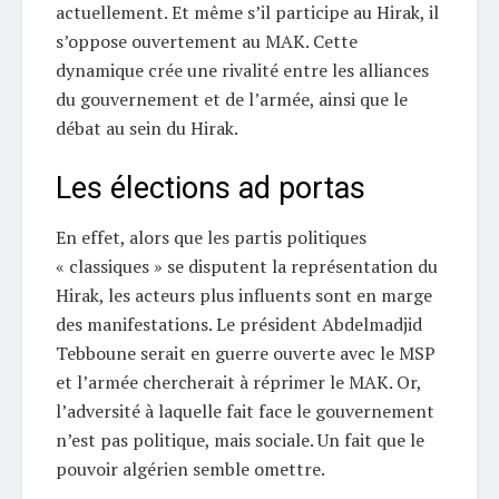
actuellement. Et même s’il participe au Hirak, il
s’oppose ouvertement au MAK. Cette
dynamique crée une rivalité entre les alliances
du gouvernement et de l’armée, ainsi que le
débat au sein du Hirak.
Les élections ad portas
En effet, alors que les partis politiques
« classiques » se disputent la représentation du
Hirak, les acteurs plus influents sont en marge
des manifestations. Le président Abdelmadjid
Tebboune serait en guerre ouverte avec le MSP
et l’armée chercherait à réprimer le MAK. Or,
l’adversité à laquelle fait face le gouvernement
n’est pas politique, mais sociale. Un fait que le
pouvoir algérien semble omettre.