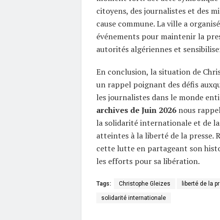
citoyens, des journalistes et des m
cause commune. La ville a organisé
événements pour maintenir la pres
autorités algériennes et sensibilise
En conclusion, la situation de Chri
un rappel poignant des défis auxq
les journalistes dans le monde enti
archives de Juin 2026
nous rappel
la solidarité internationale et de la
atteintes à la liberté de la presse
cette lutte en partageant son hist
les efforts pour sa libération.
Tags:
Christophe Gleizes
liberté de la 
solidarité internationale