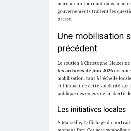
marquer un tournant dans la mani
gouvernements traitent les questio
presse.
Une mobilisation 
précédent
Le soutien à Christophe Gleizes ne 
les archives de Juin 2026
documen
mobilisation, tant à l’échelle local
et l’impact de cette solidarité sur
publique des enjeux de la liberté de
Les initiatives locales
À Marseille, l’affichage du portrait
moment fort. Cet acte symbolique 