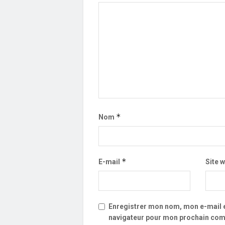
*
Nom
*
E-mail
Site 
Enregistrer mon nom, mon e-mail e
navigateur pour mon prochain com