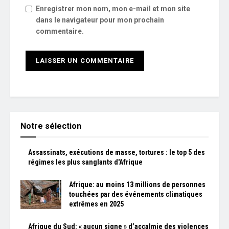
Enregistrer mon nom, mon e-mail et mon site
dans le navigateur pour mon prochain
commentaire.
Notre sélection
Assassinats, exécutions de masse, tortures : le top 5 des
régimes les plus sanglants d'Afrique
Afrique: au moins 13 millions de personnes
touchées par des événements climatiques
extrêmes en 2025
Afrique du Sud: « aucun signe » d’accalmie des violences