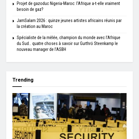
Projet de gazoduc Nigeria-Maroc: l'Afrique a-t-elle vraiment
besoin de gaz?
JamSalam 2026 : quinze jeunes artistes africains réunis par
la création au Maroc
Spécialiste de la mêlée, champion du monde avec l’Afrique
du Sud… quatre choses à savoir sur Gurthrö Steenkamp le
nouveau manager de l’ASBH
Trending