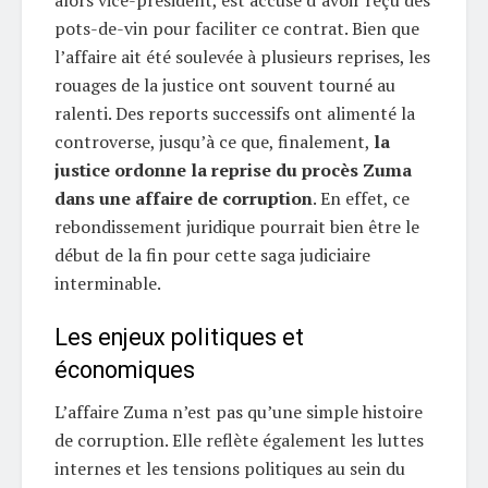
alors vice-président, est accusé d’avoir reçu des
pots-de-vin pour faciliter ce contrat. Bien que
l’affaire ait été soulevée à plusieurs reprises, les
rouages de la justice ont souvent tourné au
ralenti. Des reports successifs ont alimenté la
controverse, jusqu’à ce que, finalement,
la
justice ordonne la reprise du procès Zuma
dans une affaire de corruption
. En effet, ce
rebondissement juridique pourrait bien être le
début de la fin pour cette saga judiciaire
interminable.
Les enjeux politiques et
économiques
L’affaire Zuma n’est pas qu’une simple histoire
de corruption. Elle reflète également les luttes
internes et les tensions politiques au sein du