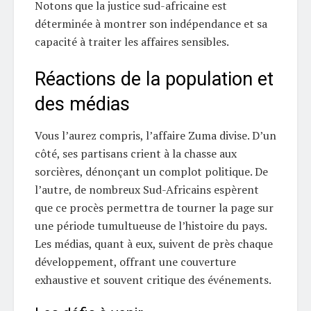
Notons que la justice sud-africaine est
déterminée à montrer son indépendance et sa
capacité à traiter les affaires sensibles.
Réactions de la population et
des médias
Vous l’aurez compris, l’affaire Zuma divise. D’un
côté, ses partisans crient à la chasse aux
sorcières, dénonçant un complot politique. De
l’autre, de nombreux Sud-Africains espèrent
que ce procès permettra de tourner la page sur
une période tumultueuse de l’histoire du pays.
Les médias, quant à eux, suivent de près chaque
développement, offrant une couverture
exhaustive et souvent critique des événements.