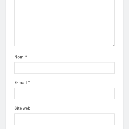
*
Nom
*
E-mail
Site web