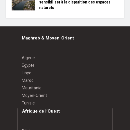
sensibiliser à la disparition des espaces
naturels
Maghreb & Moyen-Orient
Algérie
Égypte
Libye
Maroc
Mauritanie
Moyen-Orient
Tunisie
Afrique de l’Ouest