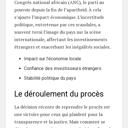
Congrès national africain (ANC), le parti au
pouvoir depuis la fin de l’apartheid. À cela
s’ajoute l’impact économique. L’incertitude
politique, entretenue par ces scandales, a
souvent terni l’image du pays sur la scène
internationale, affectant les investissements
étrangers et exacerbant les inégalités sociales.
Impact sur l’économie locale
Confiance des investisseurs étrangers
Stabilité politique du pays
Le déroulement du procès
La décision récente de reprendre le procès est
une victoire pour ceux qui plaident pour la
transparence et la justice. Mais comment se