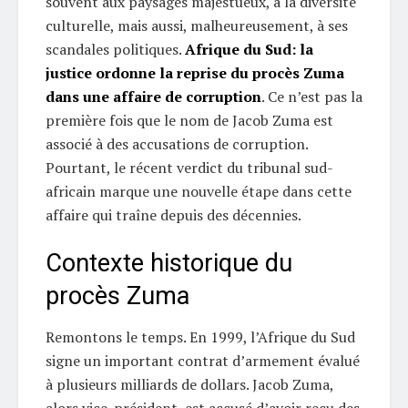
souvent aux paysages majestueux, à la diversité
culturelle, mais aussi, malheureusement, à ses
scandales politiques.
Afrique du Sud: la
justice ordonne la reprise du procès Zuma
dans une affaire de corruption
. Ce n’est pas la
première fois que le nom de Jacob Zuma est
associé à des accusations de corruption.
Pourtant, le récent verdict du tribunal sud-
africain marque une nouvelle étape dans cette
affaire qui traîne depuis des décennies.
Contexte historique du
procès Zuma
Remontons le temps. En 1999, l’Afrique du Sud
signe un important contrat d’armement évalué
à plusieurs milliards de dollars. Jacob Zuma,