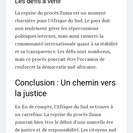
Les défis à venir
La reprise du procès Zuma est un moment
charnière pour l’Afrique du Sud. Le pays doit
non seulement gérer les répercussions
politiques internes, mais aussi rassurer la
communauté internationale quant à sa stabilité
et sa transparence. Les défis sont nombreux,
mais ce procès pourrait être l’occasion de
renforcer la démocratie sud-africaine.
Conclusion : Un chemin vers
la justice
En fin de compte, l’Afrique du Sud se trouve à
un carrefour. La reprise du procès Zuma
pourrait bien être le début d’une nouvelle ère
de justice et de responsabilité. Les citoyens sud-