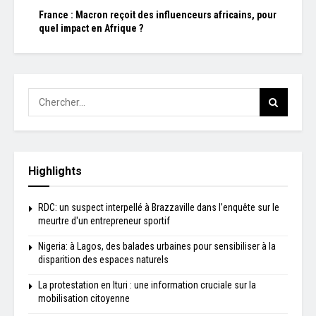
France : Macron reçoit des influenceurs africains, pour
quel impact en Afrique ?
Highlights
RDC: un suspect interpellé à Brazzaville dans l’enquête sur le
meurtre d'un entrepreneur sportif
Nigeria: à Lagos, des balades urbaines pour sensibiliser à la
disparition des espaces naturels
La protestation en Ituri : une information cruciale sur la
mobilisation citoyenne