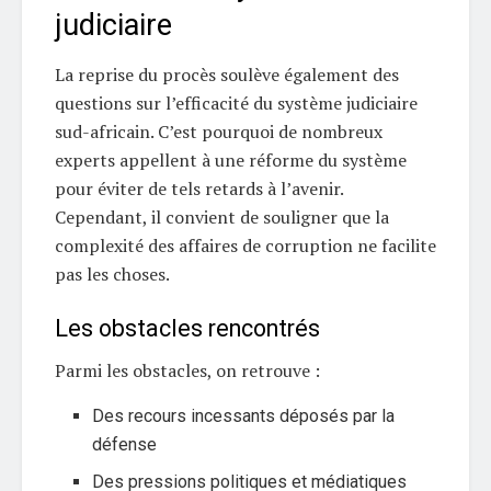
judiciaire
La reprise du procès soulève également des
questions sur l’efficacité du système judiciaire
sud-africain. C’est pourquoi de nombreux
experts appellent à une réforme du système
pour éviter de tels retards à l’avenir.
Cependant, il convient de souligner que la
complexité des affaires de corruption ne facilite
pas les choses.
Les obstacles rencontrés
Parmi les obstacles, on retrouve :
Des recours incessants déposés par la
défense
Des pressions politiques et médiatiques