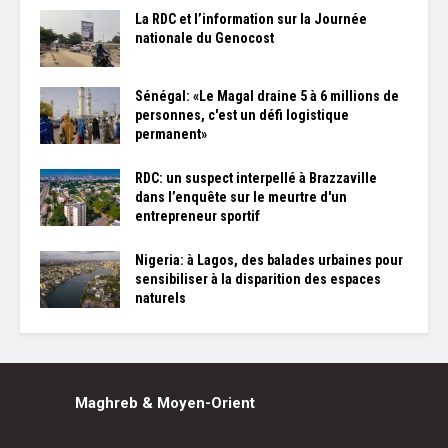
La RDC et l’information sur la Journée
nationale du Genocost
Sénégal: «Le Magal draine 5 à 6 millions de
personnes, c'est un défi logistique
permanent»
RDC: un suspect interpellé à Brazzaville
dans l’enquête sur le meurtre d'un
entrepreneur sportif
Nigeria: à Lagos, des balades urbaines pour
sensibiliser à la disparition des espaces
naturels
Maghreb & Moyen-Orient