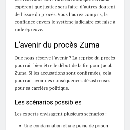
espèrent que justice sera faite, d’autres doutent
de l’issue du procès. Vous l’aurez compris, la
confiance envers le système judiciaire est mise à
rude épreuve.
L’avenir du procès Zuma
Que nous réserve l’avenir ? La reprise du procès
pourrait bien être le début de la fin pour Jacob
Zuma. Si les accusations sont confirmées, cela
pourrait avoir des conséquences désastreuses
pour sa carrière politique.
Les scénarios possibles
Les experts envisagent plusieurs scénarios :
Une condamnation et une peine de prison