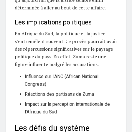
qu’aujourd’hui que la justice semble enfin
déterminée à aller au bout de cette affaire.
Les implications politiques
En Afrique du Sud, la politique et la justice
s’entremêlent souvent. Ce procès pourrait avoir
des répercussions significatives sur le paysage
politique du pays. En effet, Zuma reste une
figure influente malgré les accusations.
Influence sur l’ANC (African National
Congress)
Réactions des partisans de Zuma
Impact sur la perception internationale de
l’Afrique du Sud
Les défis du système