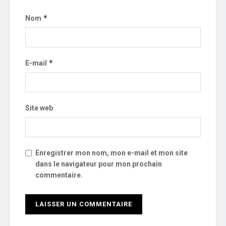
*
Nom
*
E-mail
Site web
Enregistrer mon nom, mon e-mail et mon site
dans le navigateur pour mon prochain
commentaire.