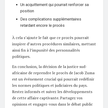
Un acquittement qui pourrait renforcer sa
position
Des complications supplémentaires
retardant encore le procès
À cela s’ajoute le fait que ce procès pourrait
inspirer d’autres procédures similaires, mettant
ainsi fin à l’impunité des personnalités
politiques.
En conclusion, la décision de la justice sud-
africaine de reprendre le procès de Jacob Zuma
est un événement crucial qui pourrait redéfinir
les normes politiques et judiciaires du pays.
Restez informés et suivez les développements
de cette affaire captivante. Partagez vos
opinions et engagez-vous dans le débat public