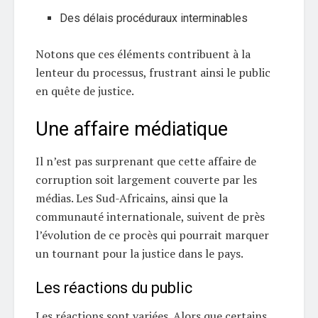
Des délais procéduraux interminables
Notons que ces éléments contribuent à la
lenteur du processus, frustrant ainsi le public
en quête de justice.
Une affaire médiatique
Il n’est pas surprenant que cette affaire de
corruption soit largement couverte par les
médias. Les Sud-Africains, ainsi que la
communauté internationale, suivent de près
l’évolution de ce procès qui pourrait marquer
un tournant pour la justice dans le pays.
Les réactions du public
Les réactions sont variées. Alors que certains