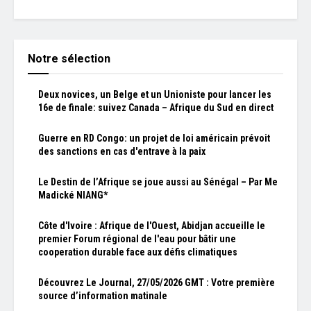
Notre sélection
Deux novices, un Belge et un Unioniste pour lancer les
16e de finale: suivez Canada – Afrique du Sud en direct
Guerre en RD Congo: un projet de loi américain prévoit
des sanctions en cas d'entrave à la paix
Le Destin de l’Afrique se joue aussi au Sénégal – Par Me
Madické NIANG*
Côte d'Ivoire : Afrique de l'Ouest, Abidjan accueille le
premier Forum régional de l'eau pour bâtir une
cooperation durable face aux défis climatiques
Découvrez Le Journal, 27/05/2026 GMT : Votre première
source d’information matinale