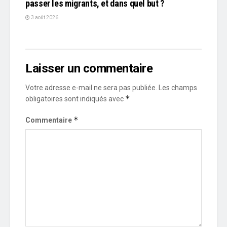
passer les migrants, et dans quel but ?
3 août 2026
Laisser un commentaire
Votre adresse e-mail ne sera pas publiée.
Les champs
*
obligatoires sont indiqués avec
*
Commentaire