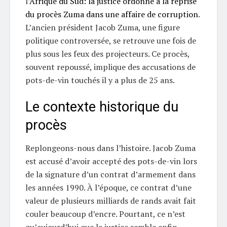
l’
Afrique du Sud: la justice ordonne à la reprise
du procès Zuma dans une affaire de corruption
.
L’ancien président Jacob Zuma, une figure
politique controversée, se retrouve une fois de
plus sous les feux des projecteurs. Ce procès,
souvent repoussé, implique des accusations de
pots-de-vin touchés il y a plus de 25 ans.
Le contexte historique du
procès
Replongeons-nous dans l’histoire. Jacob Zuma
est accusé d’avoir accepté des pots-de-vin lors
de la signature d’un contrat d’armement dans
les années 1990. À l’époque, ce contrat d’une
valeur de plusieurs milliards de rands avait fait
couler beaucoup d’encre. Pourtant, ce n’est