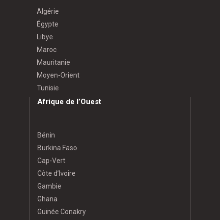
Algérie
Égypte
Libye
Maroc
Mauritanie
Moyen-Orient
Tunisie
Afrique de l’Ouest
Bénin
Burkina Faso
Cap-Vert
Côte d’Ivoire
Gambie
Ghana
Guinée Conakry