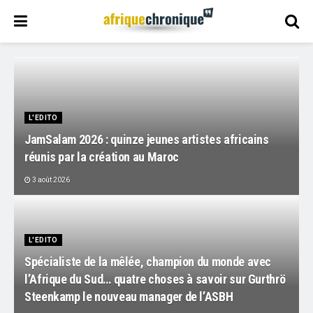
L'EDITO
JamSalam 2026 : quinze jeunes artistes africains
réunis par la création au Maroc
3 août 2026
L'EDITO
Spécialiste de la mêlée, champion du monde avec
l’Afrique du Sud… quatre choses à savoir sur Gurthrö
Steenkamp le nouveau manager de l’ASBH