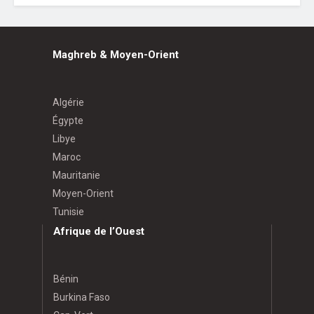
Maghreb & Moyen-Orient
Algérie
Égypte
Libye
Maroc
Mauritanie
Moyen-Orient
Tunisie
Afrique de l’Ouest
Bénin
Burkina Faso