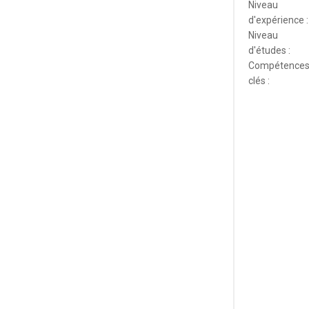
Niveau
d'expérience :
Niveau
d'études :
Compétence
clés :