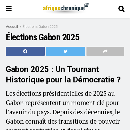
Accueil
Élections Gabon 2025
Élections Gabon 2025
Gabon 2025 : Un Tournant
Historique pour la Démocratie ?
Les élections présidentielles de 2025 au
Gabon représentent un moment clé pour
l’avenir du pays. Depuis des décennies, le
Gabon connaît des transitions de pouvoir