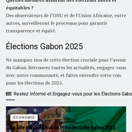
Quelles mesures assurent des élections libres et
équitables ?
Des observateurs de l’ONU et de l’Union Africaine, entre
autres, surveilleront le processus pour garantir
transparence et équité.
Élections Gabon 2025
Ne manquez rien de cette élection cruciale pour l’avenir
du Gabon. Retrouvez toutes les actualités, engagez-vous
avec notre communauté, et faites entendre votre voix
pour les élections de 2025.
Restez Informé et Engagez-vous pour les Élections Gab
ÉCONOMIE
Le rôle clé de l’Élection Présidentielle Gabon 2025