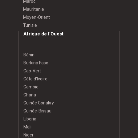
Maroc
Mauritanie
Moyen-Orient
Tunisie
Afrique de l’Ouest
Bénin
Burkina Faso
Cap-Vert
Côte d’Ivoire
Gambie
Ghana
Guinée Conakry
Guinée-Bissau
Liberia
Mali
Niger