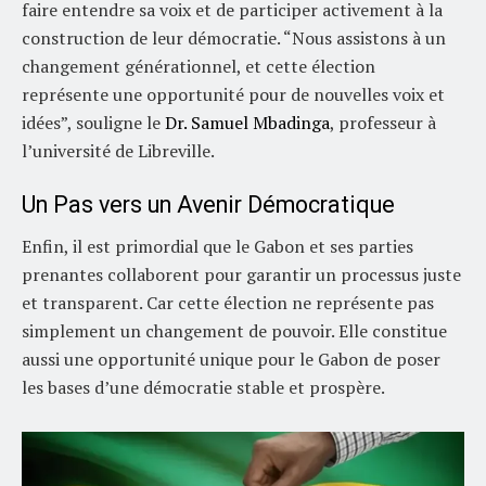
faire entendre sa voix et de participer activement à la
construction de leur démocratie. “Nous assistons à un
changement générationnel, et cette élection
représente une opportunité pour de nouvelles voix et
idées”, souligne le
Dr. Samuel Mbadinga
, professeur à
l’université de Libreville.
Un Pas vers un Avenir Démocratique
Enfin, il est primordial que le Gabon et ses parties
prenantes collaborent pour garantir un processus juste
et transparent. Car cette élection ne représente pas
simplement un changement de pouvoir. Elle constitue
aussi une opportunité unique pour le Gabon de poser
les bases d’une démocratie stable et prospère.