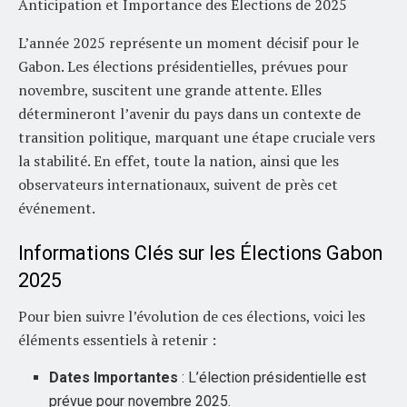
Anticipation et Importance des Élections de 2025
L’année 2025 représente un moment décisif pour le
Gabon. Les élections présidentielles, prévues pour
novembre, suscitent une grande attente. Elles
détermineront l’avenir du pays dans un contexte de
transition politique, marquant une étape cruciale vers
la stabilité. En effet, toute la nation, ainsi que les
observateurs internationaux, suivent de près cet
événement.
Informations Clés sur les Élections Gabon
2025
Pour bien suivre l’évolution de ces élections, voici les
éléments essentiels à retenir :
Dates Importantes
: L’élection présidentielle est
prévue pour novembre 2025.