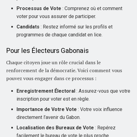
Processus de Vote
: Comprenez où et comment
voter pour vous assurer de participer.
Candidats
: Restez informé sur les profils et
programmes de chaque candidat en lice.
Pour les Électeurs Gabonais
Chaque citoyen joue un rôle crucial dans le
renforcement de la démocratie. Voici comment vous
pouvez vous engager dans ce processus :
Enregistrement Électoral
: Assurez-vous que votre
inscription pour voter est en règle.
Importance de Votre Vote
: Votre voix influence
directement l’avenir du Gabon.
Localisation des Bureaux de Vote
: Repérez
facilement le bureau de vote le plus proche.