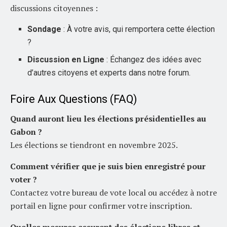
discussions citoyennes :
Sondage
: À votre avis, qui remportera cette élection
?
Discussion en Ligne
: Échangez des idées avec
d’autres citoyens et experts dans notre forum.
Foire Aux Questions (FAQ)
Quand auront lieu les élections présidentielles au
Gabon ?
Les élections se tiendront en novembre 2025.
Comment vérifier que je suis bien enregistré pour
voter ?
Contactez votre bureau de vote local ou accédez à notre
portail en ligne pour confirmer votre inscription.