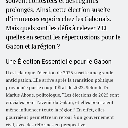
souvent contestées et des régimes
prolongés. Ainsi, cette élection suscite
d’immenses espoirs chez les Gabonais.
Mais quels sont les défis à relever ? Et
quelles en seront les répercussions pour le
Gabon et la région ?
Une Élection Essentielle pour le Gabon
Il est clair que l’élection de 2025 suscite une grande
anticipation. Elle arrive après la transition politique
provoquée par le coup d’État de 2023. Selon le Dr.
Marius Akoue, politologue, “Les élections de 2025 sont
cruciales pour l’avenir du Gabon, et elles pourraient
même influencer toute la région.” En effet, elles
pourraient permettre un retour à un gouvernement
civil, avec des réformes en perspective.