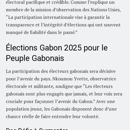
électoral pacifique et crédible. Comme l’explique un
membre de la mission d’observation des Nations Unies,
“La participation internationale vise à garantir la
transparence et l’intégrité d’élections qui ont souvent
manqué de fiabilité dans le passé.”
Élections Gabon 2025 pour le
Peuple Gabonais
La participation des électeurs gabonais sera décisive
pour l’avenir du pays. Nkoumou Yvette, observatrice
électorale et militante, souligne que “Les électeurs
gabonais sont plus engagés que jamais, et leur voix sera
cruciale pour façonner l’avenir du Gabon.” Avec une
population jeune, les Gabonais disposent donc d’une
chance réelle de faire entendre leur volonté.