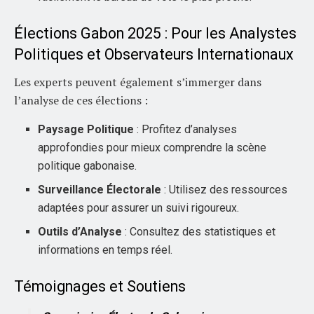
Élections Gabon 2025 : Pour les Analystes
Politiques et Observateurs Internationaux
Les experts peuvent également s’immerger dans
l’analyse de ces élections :
Paysage Politique
: Profitez d’analyses
approfondies pour mieux comprendre la scène
politique gabonaise.
Surveillance Électorale
: Utilisez des ressources
adaptées pour assurer un suivi rigoureux.
Outils d’Analyse
: Consultez des statistiques et
informations en temps réel.
Témoignages et Soutiens