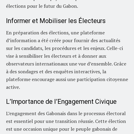
élections pour le futur du Gabon.
Informer et Mobiliser les Électeurs
En préparation des élections, une plateforme
d’information a été créée pour fournir des actualités
sur les candidats, les procédures et les enjeux. Celle-ci
vise à sensibiliser les électeurs et à donner aux
observateurs internationaux une vue d’ensemble. Grâce
à des sondages et des enquêtes interactives, la
plateforme encourage aussi une participation citoyenne
active.
L’Importance de l’Engagement Civique
L’engagement des Gabonais dans le processus électoral
est essentiel pour une transition réussie. Cette élection
est une occasion unique pour le peuple gabonais de