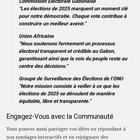
Commission Électorale Gabonaise
“Les élections de 2025 marquent un moment clé
pour notre démocratie. Chaque vote contribue à
construire un meilleur avenir.”
Union Africaine
“Nous soutenons fermement un processus
électoral transparent et crédible au Gabon,
garantissant ainsi que la voix du peuple reste au
centre des décisions.”
Groupe de Surveillance des Élections de l’ONU
“Notre mission consiste à veiller à ce que les
élections de 2025 se déroulent de manière
équitable, libre et transparente.”
Engagez-Vous avec la Communauté
Vous pouvez aussi partager vos idées en répondant à
nos sondages interactifs et en rejoignant des