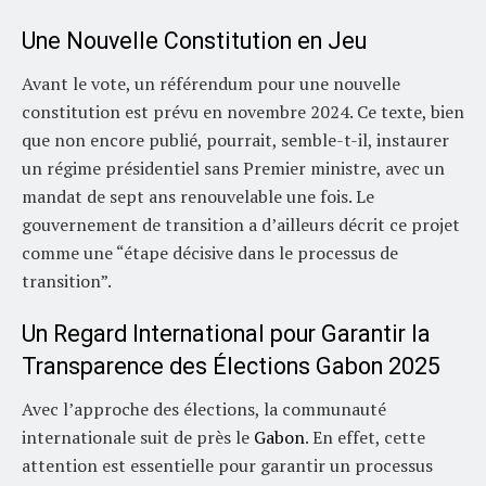
Une Nouvelle Constitution en Jeu
Avant le vote, un référendum pour une nouvelle
constitution est prévu en novembre 2024. Ce texte, bien
que non encore publié, pourrait, semble-t-il, instaurer
un régime présidentiel sans Premier ministre, avec un
mandat de sept ans renouvelable une fois. Le
gouvernement de transition a d’ailleurs décrit ce projet
comme une “étape décisive dans le processus de
transition”.
Un Regard International pour Garantir la
Transparence des Élections Gabon 2025
Avec l’approche des élections, la communauté
internationale suit de près le
Gabon
. En effet, cette
attention est essentielle pour garantir un processus