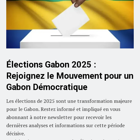
Élections Gabon 2025 :
Rejoignez le Mouvement pour un
Gabon Démocratique
Les élections de 2025 sont une transformation majeure
pour le Gabon. Restez informé et impliqué en vous
abonnant à notre newsletter pour recevoir les
dernières analyses et informations sur cette période
décisive.