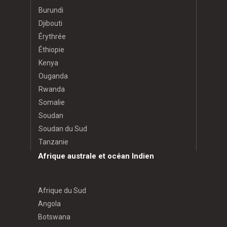
Burundi
Djibouti
Érythrée
Éthiopie
Kenya
Ouganda
Rwanda
Somalie
Soudan
Soudan du Sud
Tanzanie
Afrique australe et océan Indien
Afrique du Sud
Angola
Botswana