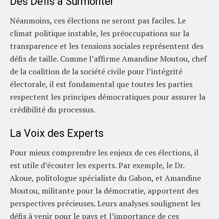
Des Défis à Surmonter
Néanmoins, ces élections ne seront pas faciles. Le
climat politique instable, les préoccupations sur la
transparence et les tensions sociales représentent des
défis de taille. Comme l’affirme Amandine Moutou, chef
de la coalition de la société civile pour l’intégrité
électorale, il est fondamental que toutes les parties
respectent les principes démocratiques pour assurer la
crédibilité du processus.
La Voix des Experts
Pour mieux comprendre les enjeux de ces élections, il
est utile d’écouter les experts. Par exemple, le Dr.
Akoue, politologue spécialiste du Gabon, et Amandine
Moutou, militante pour la démocratie, apportent des
perspectives précieuses. Leurs analyses soulignent les
défis à venir pour le pays et l’importance de ces