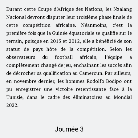
Durant cette Coupe d’Afrique des Nations, les Nzalang
Nacional devront disputer leur troisième phase finale de
cette compétition africaine. Néanmoins, c’est la
première fois que la Guinée équatoriale se qualifie sur le
terrain, puisque en 2015 et 2012, elle a bénéficié de son
statut de pays hôte de la compétition. Selon les
observateurs du football africain, l’équipe a
complètement changé de jeu, enchaînant les succès afin
de décrocher sa qualification au Cameroun. Par ailleurs,
en novembre dernier, les hommes Rodolfo Bodipo ont
pu enregistrer une victoire retentissante face à la
Tunisie, dans le cadre des éliminatoires au Mondial
2022.
Journée 3