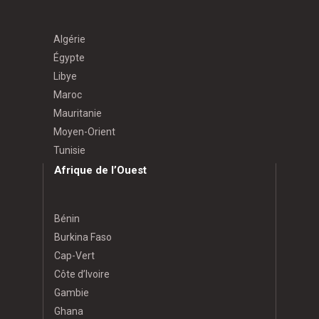
Algérie
Égypte
Libye
Maroc
Mauritanie
Moyen-Orient
Tunisie
Afrique de l’Ouest
Bénin
Burkina Faso
Cap-Vert
Côte d’Ivoire
Gambie
Ghana