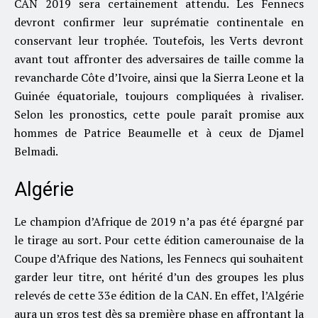
CAN 2019 sera certainement attendu. Les Fennecs
devront confirmer leur suprématie continentale en
conservant leur trophée. Toutefois, les Verts devront
avant tout affronter des adversaires de taille comme la
revancharde Côte d’Ivoire, ainsi que la Sierra Leone et la
Guinée équatoriale, toujours compliquées à rivaliser.
Selon les pronostics, cette poule paraît promise aux
hommes de Patrice Beaumelle et à ceux de Djamel
Belmadi.
Algérie
Le champion d’Afrique de 2019 n’a pas été épargné par
le tirage au sort. Pour cette édition camerounaise de la
Coupe d’Afrique des Nations, les Fennecs qui souhaitent
garder leur titre, ont hérité d’un des groupes les plus
relevés de cette 33e édition de la CAN. En effet, l’Algérie
aura un gros test dès sa première phase en affrontant la