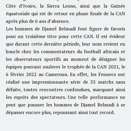
Côte d’Ivoire, la Sierra Leone, ainsi que la Guinée
équatoriale qui est de retour en phase finale de la CAN
après plus de 6 ans d’absence.
Les hommes de Djamel Belmadi font figure de favoris
pour un troisième titre pour cette CAN. Il est évident
que durant cette dernière période, leur nom revient en
boucle chez les commentateurs du football africain et
les observateurs sportifs au moment de désigner les
équipes pouvant soulever le trophée de la CAN 2021, le
6 février 2022 au Cameroun. En effet, les Fennecs ont
réalisé une impressionnante série de 33 matchs sans
défaite, toutes rencontres confondues, marquant ainsi
les esprits des spectateurs. Une telle performance ne
peut que pousser les hommes de Djamel Belmadi à se
dépasser encore plus, repoussant ainsi tout record.