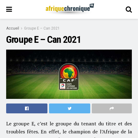
Accueil
Groupe E – Can 2021
Groupe E – Can 2021
Le groupe E, c’est le groupe du tenant du titre et des
troubles fêtes. En effet, le champion de l’Afrique de la