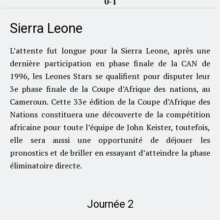
0-1
Sierra Leone
L’attente fut longue pour la Sierra Leone, après une
dernière participation en phase finale de la CAN de
1996, les Leones Stars se qualifient pour disputer leur
3e phase finale de la Coupe d’Afrique des nations, au
Cameroun. Cette 33e édition de la Coupe d’Afrique des
Nations constituera une découverte de la compétition
africaine pour toute l’équipe de John Keister, toutefois,
elle sera aussi une opportunité de déjouer les
pronostics et de briller en essayant d’atteindre la phase
éliminatoire directe.
Journée 2