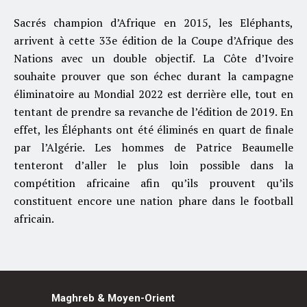
Sacrés champion d’Afrique en 2015, les Eléphants,
arrivent à cette 33e édition de la Coupe d’Afrique des
Nations avec un double objectif. La Côte d’Ivoire
souhaite prouver que son échec durant la campagne
éliminatoire au Mondial 2022 est derrière elle, tout en
tentant de prendre sa revanche de l’édition de 2019. En
effet, les Éléphants ont été éliminés en quart de finale
par l’Algérie. Les hommes de Patrice Beaumelle
tenteront d’aller le plus loin possible dans la
compétition africaine afin qu’ils prouvent qu’ils
constituent encore une nation phare dans le football
africain.
Maghreb & Moyen-Orient