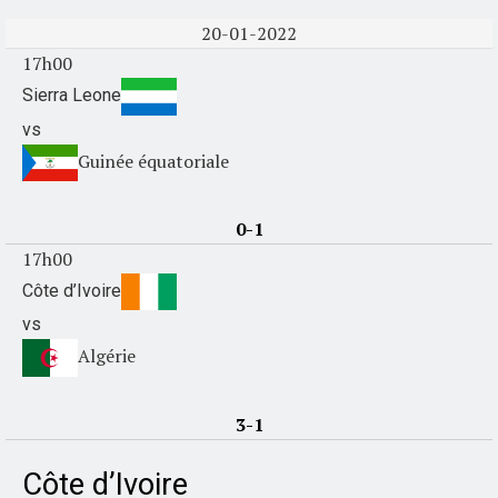
20-01-2022
17h00
Sierra Leone
vs
Guinée équatoriale
0-1
17h00
Côte d’Ivoire
vs
Algérie
3-1
Côte d’Ivoire