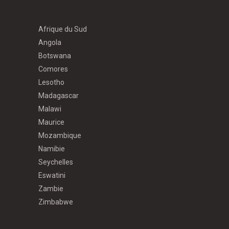
Afrique du Sud
Angola
Botswana
Comores
Lesotho
Madagascar
Malawi
Maurice
Mozambique
Namibie
Seychelles
Eswatini
Zambie
Zimbabwe